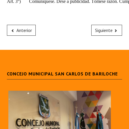
Art. 3°)
Comuníquese. Dése a publicidad. Tómese razón. Cumpl
Anterior
Siguiente
CONCEJO MUNICIPAL SAN CARLOS DE BARILOCHE