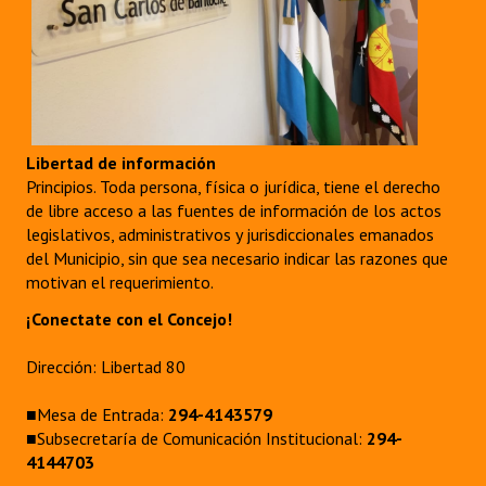
Libertad de información
Principios. Toda persona, física o jurídica, tiene el derecho
de libre acceso a las fuentes de información de los actos
legislativos, administrativos y jurisdiccionales emanados
del Municipio, sin que sea necesario indicar las razones que
motivan el requerimiento.
¡Conectate con el Concejo!
Dirección: Libertad 80
■Mesa de Entrada:
294-4143579
■Subsecretaría de Comunicación Institucional:
294-
4144703