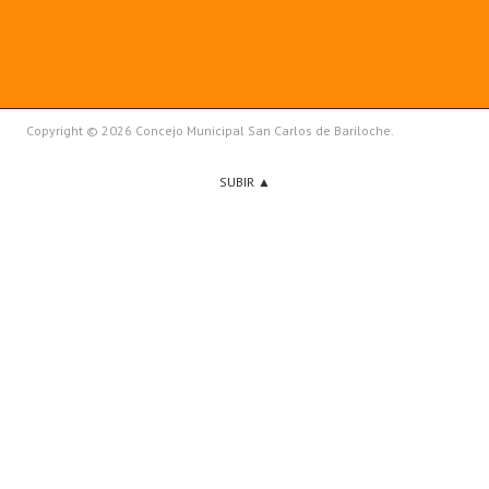
Copyright © 2026 Concejo Municipal San Carlos de Bariloche.
SUBIR ▲