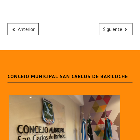
Anterior
Siguiente
CONCEJO MUNICIPAL SAN CARLOS DE BARILOCHE