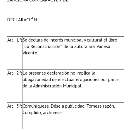
DECLARACIÓN
Art. 1°)
Se declara de interés municipal y cultural el libro
“La Reconstrucción”, de la autora Sra. Vanesa
Vicente.
Art. 2°)
La presente declaración no implica la
obligatoriedad de efectuar erogaciones por parte
de la Administración Municipal.
Art. 3°)
Comuníquese. Dése a publicidad. Tómese razón.
Cumplido, archívese.