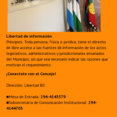
Libertad de información
Principios. Toda persona, física o jurídica, tiene el derecho
de libre acceso a las fuentes de información de los actos
legislativos, administrativos y jurisdiccionales emanados
del Municipio, sin que sea necesario indicar las razones que
motivan el requerimiento.
¡Conectate con el Concejo!
Dirección: Libertad 80
■Mesa de Entrada:
294-4143579
■Subsecretaría de Comunicación Institucional:
294-
4144703