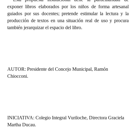
exponer libros elaborados por los niños de forma artesanal
guiados por sus docentes; pretende estimular la lectura y la
producción de textos en una situación real de uso y procura
también jerarquizar el espacio del libro.
AUTOR: Presidente del Concejo Municipal, Ramón
Chiocconi.
INICIATIVA:
Colegio Integral Vuriloche, Directora Graciela
Martha Ducau.