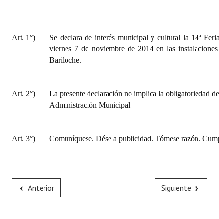
Art. 1°)
Se declara de interés municipal y cultural la 14ª Feria
viernes 7 de noviembre de 2014 en las instalaciones
Bariloche.
Art. 2°)
La presente declaración no implica la obligatoriedad de
Administración Municipal.
Art. 3°)
Comuníquese. Dése a publicidad. Tómese razón. Cumpl
Anterior
Siguiente