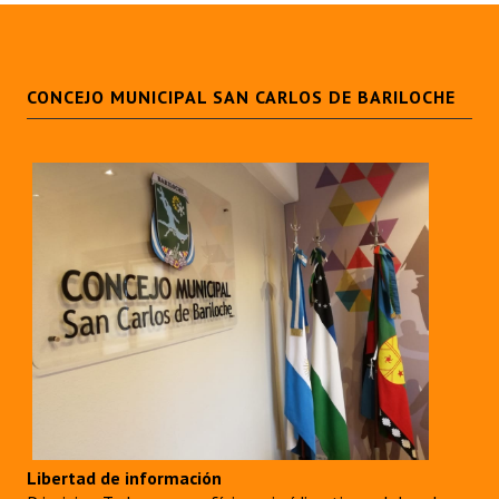
CONCEJO MUNICIPAL SAN CARLOS DE BARILOCHE
Libertad de información