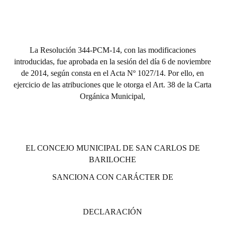
La Resolución 344-PCM-14, con las modificaciones
introducidas, fue aprobada en la sesión del día 6 de noviembre
de 2014, según consta en el Acta Nº 1027/14. Por ello, en
ejercicio de las atribuciones que le otorga el Art. 38 de la Carta
Orgánica Municipal,
EL CONCEJO MUNICIPAL DE SAN CARLOS DE
BARILOCHE
SANCIONA CON CARÁCTER DE
DECLARACIÓN