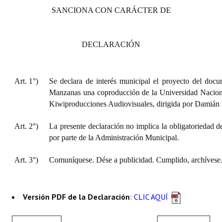
SANCIONA CON CARÁCTER DE
DECLARACIÓN
Art. 1°)
Se declara de interés municipal el proyecto del docu
Manzanas una coproducción de la Universidad Nacion
Kiwiproducciones Audiovisuales, dirigida por Damián 
Art. 2°)
La presente declaración no implica la obligatoriedad d
por parte de la Administración Municipal.
Art. 3°)
Comuníquese. Dése a publicidad. Cumplido, archívese
Versión PDF de la Declaración
:
CLIC AQUÍ