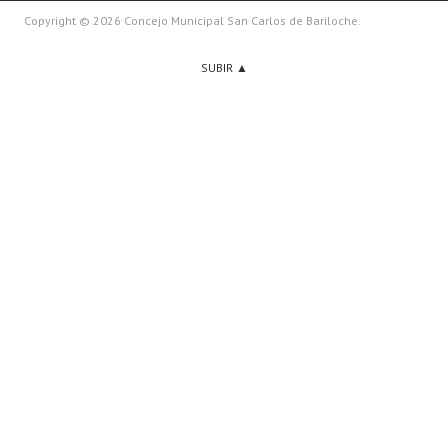
Copyright © 2026 Concejo Municipal San Carlos de Bariloche.
SUBIR ▲