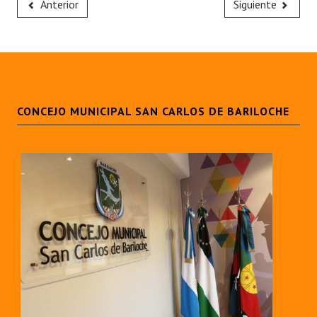
Anterior
Siguiente
CONCEJO MUNICIPAL SAN CARLOS DE BARILOCHE