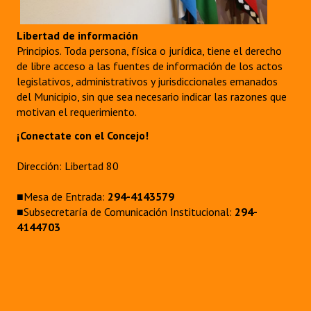
Libertad de información
Principios. Toda persona, física o jurídica, tiene el derecho
de libre acceso a las fuentes de información de los actos
legislativos, administrativos y jurisdiccionales emanados
del Municipio, sin que sea necesario indicar las razones que
motivan el requerimiento.
¡Conectate con el Concejo!
Dirección: Libertad 80
■Mesa de Entrada:
294-4143579
■Subsecretaría de Comunicación Institucional:
294-
4144703