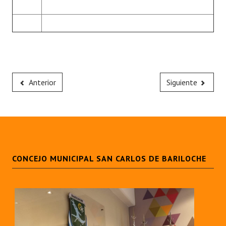
Anterior
Siguiente
CONCEJO MUNICIPAL SAN CARLOS DE BARILOCHE