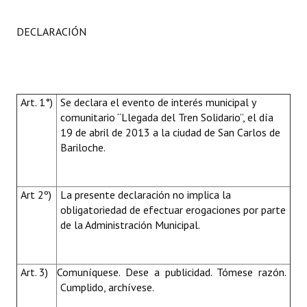
DECLARACIÓN
Art. 1°)
Se declara el evento de interés municipal y
comunitario “Llegada del Tren Solidario”, el día
19 de abril de 2013 a la ciudad de San Carlos de
Bariloche.
Art 2º)
La presente declaración no implica la
obligatoriedad de efectuar erogaciones por parte
de la Administración Municipal.
Art. 3)
Comuníquese. Dese a publicidad. Tómese razón.
Cumplido, archívese.