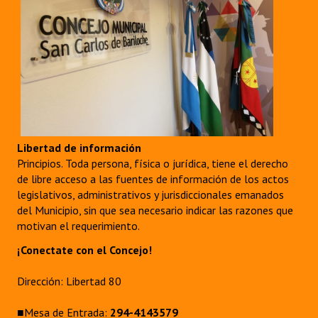
Libertad de información
Principios. Toda persona, física o jurídica, tiene el derecho
de libre acceso a las fuentes de información de los actos
legislativos, administrativos y jurisdiccionales emanados
del Municipio, sin que sea necesario indicar las razones que
motivan el requerimiento.
¡Conectate con el Concejo!
Dirección: Libertad 80
■Mesa de Entrada:
294-4143579