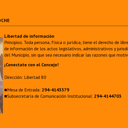
OCHE
Libertad de información
Principios. Toda persona, física o jurídica, tiene el derecho de lib
de información de los actos legislativos, administrativos y juri
del Municipio, sin que sea necesario indicar las razones que moti
¡Conectate con el Concejo!
Dirección: Libertad 80
■Mesa de Entrada:
294-4143579
■Subsecretaría de Comunicación Institucional:
294-4144703