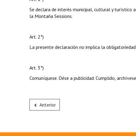
Se declara de interés municipal, cultural y turístic
la Montaña Sessions.
Art. 2°)
La presente declaración no implica la obligatoriedad
Art. 3°)
Comuníquese. Dése a publicidad. Cumplido, archívese
Anterior