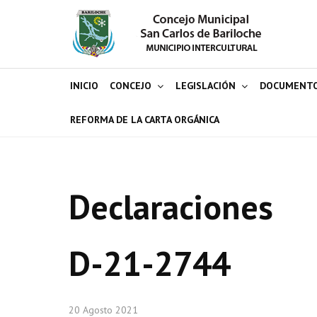
INICIO
CONCEJO
LEGISLACIÓN
DOCUMENT
REFORMA DE LA CARTA ORGÁNICA
Declaraciones
D-21-2744
20 Agosto 2021