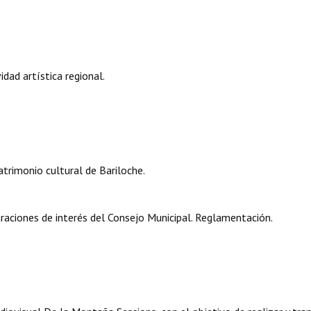
idad artística regional.
rimonio cultural de Bariloche.
raciones de interés del Consejo Municipal. Reglamentación.