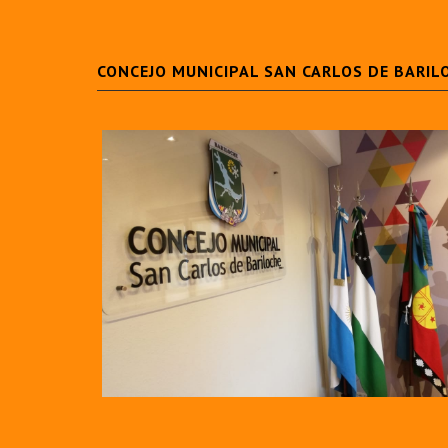
CONCEJO MUNICIPAL SAN CARLOS DE BARIL