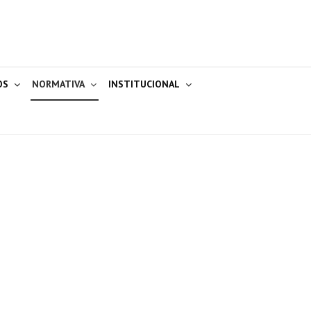
OS
NORMATIVA
INSTITUCIONAL