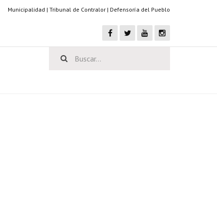
Municipalidad
|
Tribunal de Contralor
|
Defensoría del Pueblo