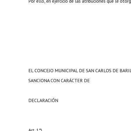
Por ello, en ejercicio de las atribuciones que le otor
EL CONCEJO MUNICIPAL DE SAN CARLOS DE BAR
SANCIONA CON CARÁCTER DE
DECLARACIÓN
Art. 1°)