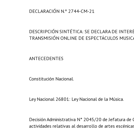
DECLARACIÓN N.º 2744-CM-21
DESCRIPCIÓN SINTÉTICA: SE DECLARA DE INTER
TRANSMISIÓN ONLINE DE ESPECTÁCULOS MUSIC
ANTECEDENTES
Constitución Nacional.
Ley Nacional 26801: Ley Nacional de la Música.
Decisión Administrativa N° 2045/20 de Jefatura de 
actividades relativas al desarrollo de artes escénica