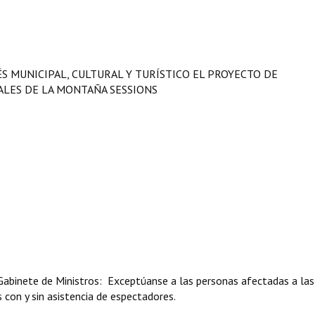
ÉS MUNICIPAL, CULTURAL Y TURÍSTICO EL PROYECTO DE
ALES DE LA MONTAÑA SESSIONS
Gabinete de Ministros: Exceptúanse a las personas afectadas a las
s con y sin asistencia de espectadores.