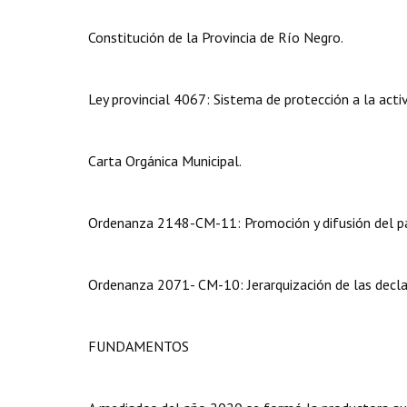
Constitución de la Provincia de Río Negro.
Ley provincial 4067: Sistema de protección a la activ
Carta Orgánica Municipal.
Ordenanza 2148-CM-11: Promoción y difusión del pat
Ordenanza 2071- CM-10: Jerarquización de las decla
FUNDAMENTOS