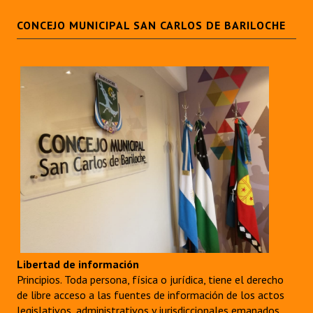
CONCEJO MUNICIPAL SAN CARLOS DE BARILOCHE
Libertad de información
Principios. Toda persona, física o jurídica, tiene el derecho
de libre acceso a las fuentes de información de los actos
legislativos, administrativos y jurisdiccionales emanados