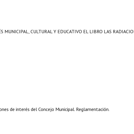
ÉS MUNICIPAL, CULTURAL Y EDUCATIVO EL LIBRO LAS RADIACI
nes de interés del Concejo Municipal. Reglamentación.