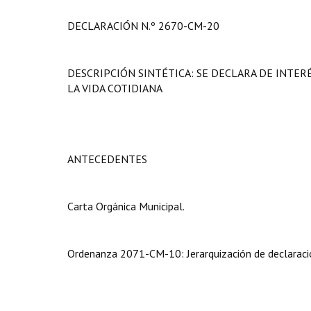
DECLARACIÓN N.º 2670-CM-20
DESCRIPCIÓN SINTÉTICA: SE DECLARA DE INTER
LA VIDA COTIDIANA
ANTECEDENTES
Carta Orgánica Municipal.
Ordenanza 2071-CM-10: Jerarquización de declaracio