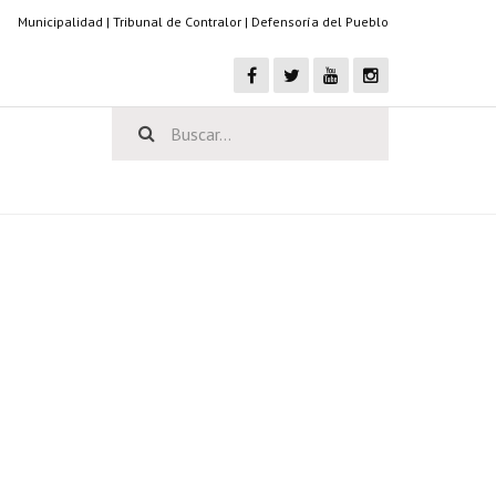
Municipalidad
|
Tribunal de Contralor
|
Defensoría del Pueblo