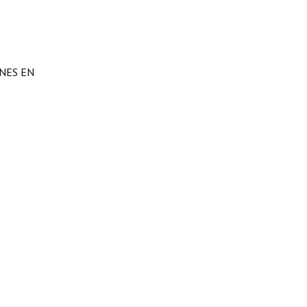
ONES EN