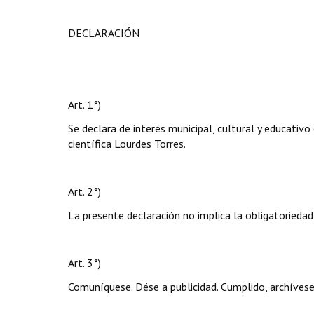
DECLARACIÓN
Art. 1°)
Se declara de interés municipal, cultural y educativo 
científica Lourdes Torres.
Art. 2°)
La presente declaración no implica la obligatoriedad
Art. 3°)
Comuníquese. Dése a publicidad. Cumplido, archívese