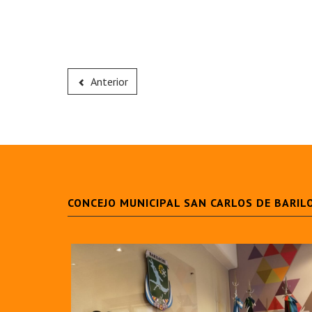
Anterior
CONCEJO MUNICIPAL SAN CARLOS DE BARIL