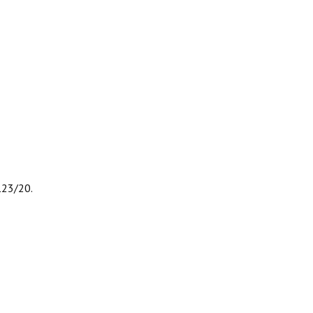
123/20.