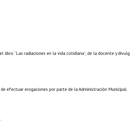
el libro “Las radiaciones en la vida cotidiana”, de la docente y divul
 de efectuar erogaciones por parte de la Administración Municipal.
.