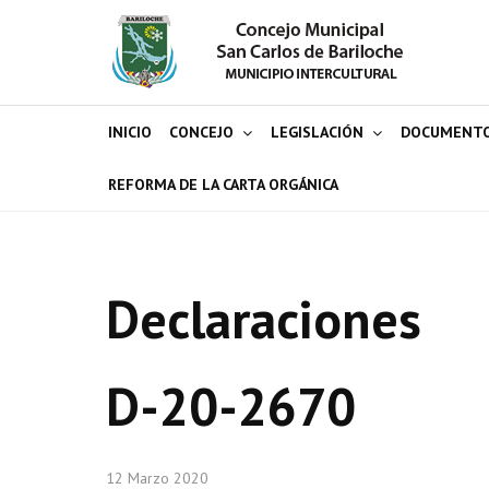
INICIO
CONCEJO
LEGISLACIÓN
DOCUMENT
REFORMA DE LA CARTA ORGÁNICA
Declaraciones
D-20-2670
12 Marzo 2020