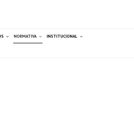
OS
NORMATIVA
INSTITUCIONAL