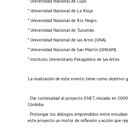
* Universidad Nacional de Cuyo.
* Universidad Nacional de La Rioja.
* Universidad Nacional de Río Negro.
* Universidad Nacional de Tucumán.
* Universidad Nacional de las Artes (UNA).
* Universidad Nacional de San Martín (UNSAM).
* Instituto Universitario Patagónico de las Artes.
La realización de este evento tiene como objetivo ge
· Dar continuidad al proyecto ENET, iniciado en 2009
Córdoba.
· Prolongar los diálogos emprendidos entre estudiante
este proyecto un motor de reflexión y acción que re