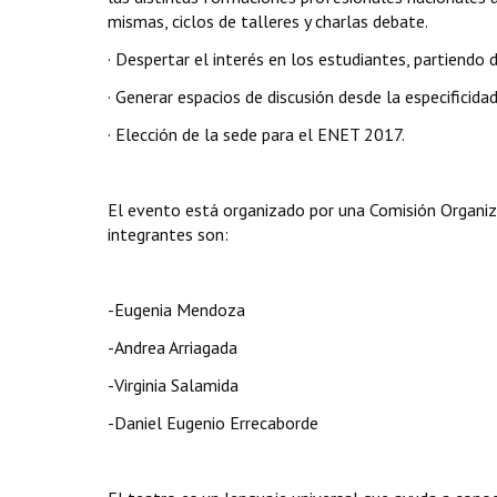
mismas, ciclos de talleres y charlas debate.
· Despertar el interés en los estudiantes, partiendo d
· Generar espacios de discusión desde la especificida
· Elección de la sede para el ENET 2017.
El evento está organizado por una Comisión Organiz
integrantes son:
-Eugenia Mendoza
-Andrea Arriagada
-Virginia Salamida
-Daniel Eugenio Errecaborde