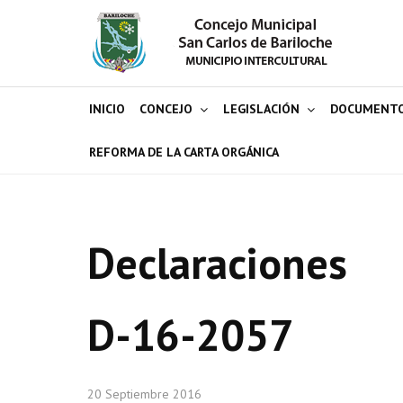
INICIO
CONCEJO
LEGISLACIÓN
DOCUMENT
REFORMA DE LA CARTA ORGÁNICA
Declaraciones
D-16-2057
20 Septiembre 2016