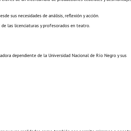
esde sus necesidades de análisis, reflexión y acción.
d de las licenciaturas y profesorados en teatro.
adora dependiente de la Universidad Nacional de Río Negro y sus