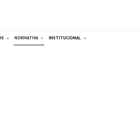
OS
NORMATIVA
INSTITUCIONAL