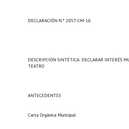
DECLARACIÓN N.º 2057-CM-16
DESCRIPCIÓN SINTÉTICA: DECLARAR INTERÉS M
TEATRO
ANTECEDENTES
Carta Orgánica Municipal.