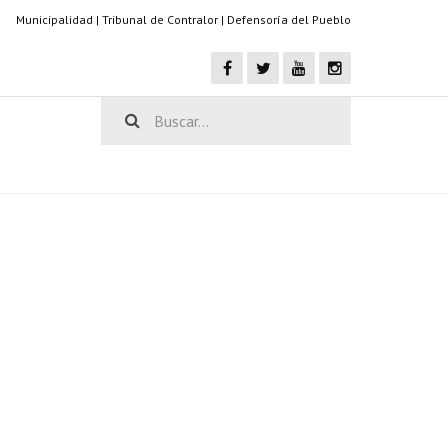
Municipalidad
|
Tribunal de Contralor
|
Defensoría del Pueblo