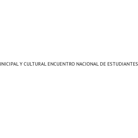
UNICIPAL Y CULTURAL ENCUENTRO NACIONAL DE ESTUDIANTES