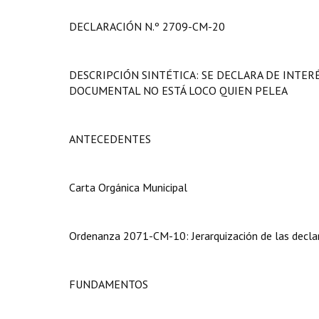
DECLARACIÓN N.º 2709-CM-20
DESCRIPCIÓN SINTÉTICA: SE DECLARA DE INTER
DOCUMENTAL NO ESTÁ LOCO QUIEN PELEA
ANTECEDENTES
Carta Orgánica Municipal
Ordenanza 2071-CM-10: Jerarquización de las declar
FUNDAMENTOS