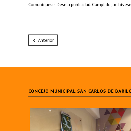
Comuníquese. Dése a publicidad. Cumplido, archívese
Anterior
CONCEJO MUNICIPAL SAN CARLOS DE BARIL