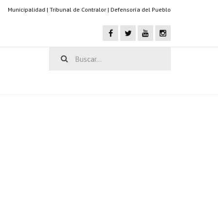
Municipalidad
|
Tribunal de Contralor
|
Defensoría del Pueblo