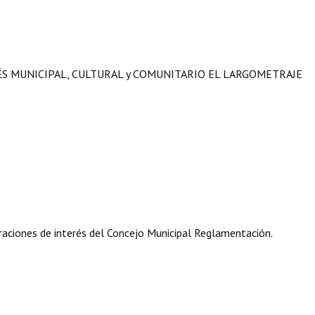
ÉS MUNICIPAL, CULTURAL y COMUNITARIO EL LARGOMETRAJE
aciones de interés del Concejo Municipal Reglamentación.