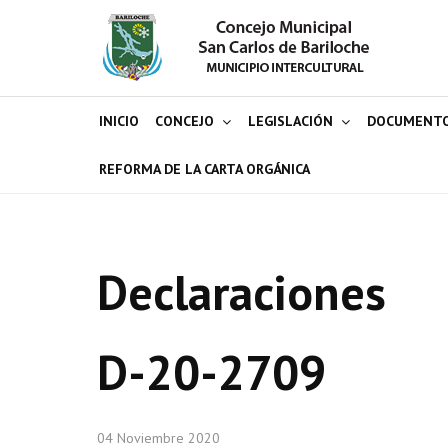
INICIO
CONCEJO
LEGISLACIÓN
DOCUMENT
REFORMA DE LA CARTA ORGÁNICA
Declaraciones
D-20-2709
04 Noviembre 2020