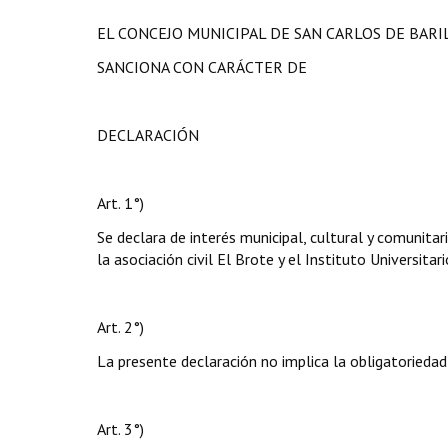
EL CONCEJO MUNICIPAL DE SAN CARLOS DE BAR
SANCIONA CON CARÁCTER DE
DECLARACIÓN
Art. 1°)
Se declara de interés municipal, cultural y comunit
la asociación civil El Brote y el Instituto Universitar
Art. 2°)
La presente declaración no implica la obligatoriedad
Art. 3°)