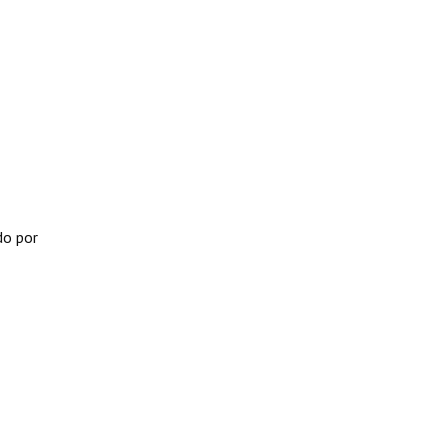
do por