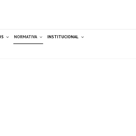
OS
NORMATIVA
INSTITUCIONAL