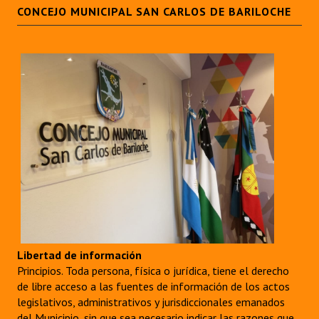
CONCEJO MUNICIPAL SAN CARLOS DE BARILOCHE
Libertad de información
Principios. Toda persona, física o jurídica, tiene el derecho
de libre acceso a las fuentes de información de los actos
legislativos, administrativos y jurisdiccionales emanados
del Municipio, sin que sea necesario indicar las razones que