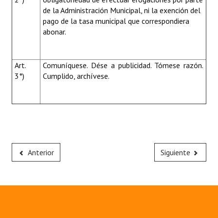
de la Administración Municipal, ni la exención del
pago de la tasa municipal que correspondiera
abonar.
Art.
Comuníquese. Dése a publicidad. Tómese razón.
3°)
Cumplido, archívese.
Anterior
Siguiente