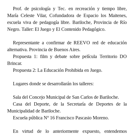
Prof. de psicología y Tec. en recreación y tiempo libre,
María Celeste Vilar, Cofundadora de Espacio los Maitenes,
escuela viva de pedagogía libre. Bariloche, Provincia de Río
Negro. Taller: El Juego y El Contenido Pedagógico.
Representante a confirmar de REEVO red de educación
alternativa. Provincia de Buenos Aires.
Propuesta 1: film y debate sobre película Territorio DO
Brincar.
Propuesta 2: La Educación Prohibida en Juego.
Lugares donde se desarrollarán los talleres:
Sala del Concejo Municipal de San Carlos de Bariloche.
Casa del Deporte, de la Secretaría de Deportes de la
Municipalidad de Bariloche.
Escuela pública Nº 16 Francisco Pascasio Moreno.
En virtud de lo anteriormente expuesto, entendemos