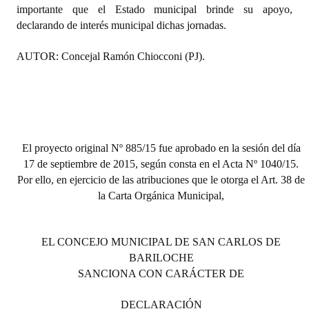
importante que el Estado municipal brinde su apoyo,
declarando de interés municipal dichas jornadas.
AUTOR: Concejal Ramón Chiocconi (PJ).
El proyecto original Nº 885/15 fue aprobado en la sesión del día
17 de septiembre de 2015, según consta en el Acta Nº 1040/15.
Por ello, en ejercicio de las atribuciones que le otorga el Art. 38 de
la Carta Orgánica Municipal,
EL CONCEJO MUNICIPAL DE SAN CARLOS DE
BARILOCHE
SANCIONA CON CARÁCTER DE
DECLARACIÓN