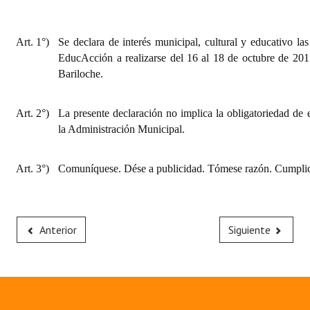
Art. 1°)
Se declara de interés municipal, cultural y educativo la
EducAcción a realizarse del 16 al 18 de octubre de 201
Bariloche.
Art. 2°)
La presente declaración no implica la obligatoriedad de 
la Administración Municipal.
Art. 3°)
Comuníquese. Dése a publicidad. Tómese razón. Cumplid
Anterior
Siguiente