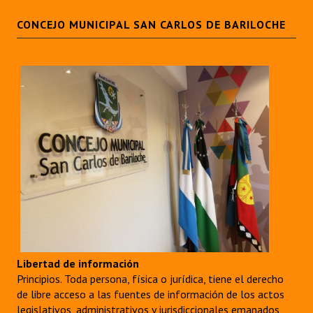
CONCEJO MUNICIPAL SAN CARLOS DE BARILOCHE
Libertad de información
Principios. Toda persona, física o jurídica, tiene el derecho
de libre acceso a las fuentes de información de los actos
legislativos, administrativos y jurisdiccionales emanados