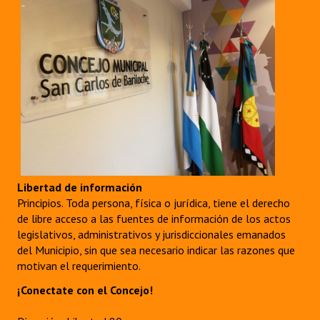
Libertad de información
Principios. Toda persona, física o jurídica, tiene el derecho
de libre acceso a las fuentes de información de los actos
legislativos, administrativos y jurisdiccionales emanados
del Municipio, sin que sea necesario indicar las razones que
motivan el requerimiento.
¡Conectate con el Concejo!