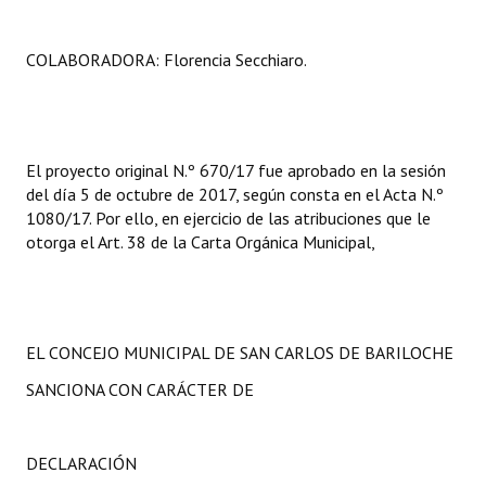
COLABORADORA: Florencia Secchiaro.
El proyecto original N.º 670/17 fue aprobado en la sesión
del día 5 de octubre de 2017, según consta en el Acta N.º
1080/17. Por ello, en ejercicio de las atribuciones que le
otorga el Art. 38 de la Carta Orgánica Municipal,
EL CONCEJO MUNICIPAL DE SAN CARLOS DE BARILOCHE
SANCIONA CON CARÁCTER DE
DECLARACIÓN