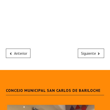
Anterior
Siguiente
CONCEJO MUNICIPAL SAN CARLOS DE BARILOCHE