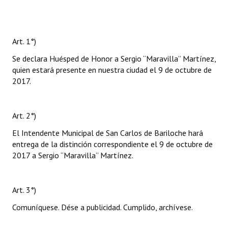
Art. 1°)
Se declara Huésped de Honor a Sergio “Maravilla” Martínez,
quien estará presente en nuestra ciudad el 9 de octubre de
2017.
Art. 2°)
El Intendente Municipal de San Carlos de Bariloche hará
entrega de la distinción correspondiente el 9 de octubre de
2017 a Sergio “Maravilla” Martínez.
Art. 3°)
Comuníquese. Dése a publicidad. Cumplido, archívese.