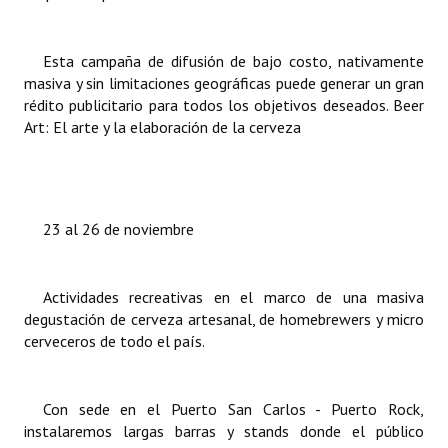
Esta campaña de difusión de bajo costo, nativamente
masiva y sin limitaciones geográficas puede generar un gran
rédito publicitario para todos los objetivos deseados. Beer
Art: El arte y la elaboración de la cerveza
23 al 26 de noviembre
Actividades recreativas en el marco de una masiva
degustación de cerveza artesanal, de homebrewers y micro
cerveceros de todo el país.
Con sede en el Puerto San Carlos - Puerto Rock,
instalaremos largas barras y stands donde el público