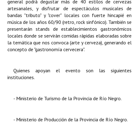
general podrá degustar más de 40 estilos de cervezas
artesanales, y disfrutar de espectáculos musicales de
bandas "tributo" y "cover" locales con fuerte hincapié en
música de los años 60/90 (retro, rock sinfónico). También se
presentarán stands de establecimientos gastronómicos
locales donde se servirán comidas rápidas elaboradas sobre
la temática que nos convoca (arte y cerveza), generando el
concepto de "gastronomía cervecera".
Quienes apoyan el evento son las siguientes
instituciones.
- Ministerio de Turismo de la Provincia de Río
Negro.
- Ministerio de Producción de la Provincia de Río
Negro.