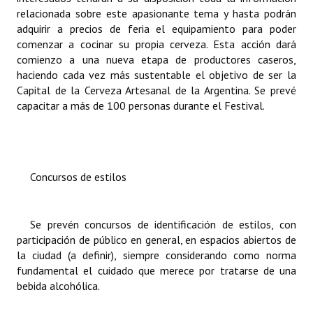
relacionada sobre este apasionante tema y hasta podrán
adquirir a precios de feria el equipamiento para poder
comenzar a cocinar su propia cerveza. Esta acción dará
comienzo a una nueva etapa de productores caseros,
haciendo cada vez más sustentable el objetivo de ser la
Capital de la Cerveza Artesanal de la Argentina. Se prevé
capacitar a más de 100 personas durante el Festival.
Concursos de estilos
Se prevén concursos de identificación de estilos, con
participación de público en general, en espacios abiertos de
la ciudad (a definir), siempre considerando como norma
fundamental el cuidado que merece por tratarse de una
bebida alcohólica.