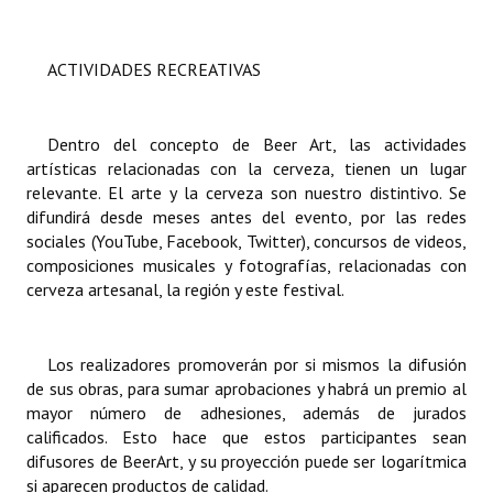
ACTIVIDADES RECREATIVAS
Dentro del concepto de Beer Art, las actividades
artísticas relacionadas con la cerveza, tienen un lugar
relevante. El arte y la cerveza son nuestro distintivo. Se
difundirá desde meses antes del evento, por las redes
sociales (YouTube, Facebook, Twitter), concursos de videos,
composiciones musicales y fotografías, relacionadas con
cerveza artesanal, la región y este festival.
Los realizadores promoverán por si mismos la difusión
de sus obras, para sumar aprobaciones y habrá un premio al
mayor número de adhesiones, además de jurados
calificados. Esto hace que estos participantes sean
difusores de BeerArt, y su proyección puede ser logarítmica
si aparecen productos de calidad.