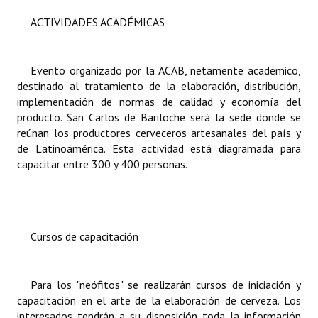
ACTIVIDADES ACADÉMICAS
Evento organizado por la ACAB, netamente académico,
destinado al tratamiento de la elaboración, distribución,
implementación de normas de calidad y economía del
producto. San Carlos de Bariloche será la sede donde se
reúnan los productores cerveceros artesanales del país y
de Latinoamérica. Esta actividad está diagramada para
capacitar entre 300 y 400 personas.
Cursos de capacitación
Para los "neófitos" se realizarán cursos de iniciación y
capacitación en el arte de la elaboración de cerveza. Los
interesados tendrán a su disposición toda la información