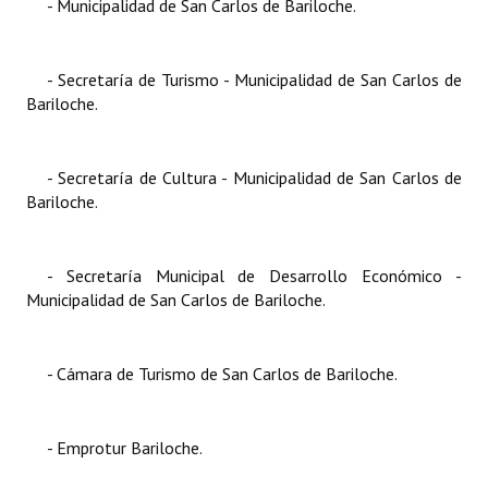
- Municipalidad de San Carlos de Bariloche.
- Secretaría de Turismo - Municipalidad de San Carlos de
Bariloche.
- Secretaría de Cultura - Municipalidad de San Carlos de
Bariloche.
- Secretaría Municipal de Desarrollo Económico -
Municipalidad de San Carlos de Bariloche.
- Cámara de Turismo de San Carlos de Bariloche.
- Emprotur Bariloche.