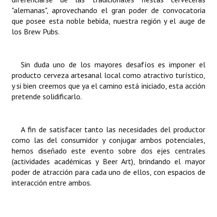
"alemanas", aprovechando el gran poder de convocatoria
que posee esta noble bebida, nuestra región y el auge de
los Brew Pubs.
Sin duda uno de los mayores desafíos es imponer el
producto cerveza artesanal local como atractivo turístico,
y si bien creemos que ya el camino está iniciado, esta acción
pretende solidificarlo.
A fin de satisfacer tanto las necesidades del productor
como las del consumidor y conjugar ambos potenciales,
hemos diseñado este evento sobre dos ejes centrales
(actividades académicas y Beer Art), brindando el mayor
poder de atracción para cada uno de ellos, con espacios de
interacción entre ambos.