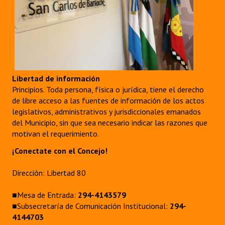
Libertad de información
Principios. Toda persona, física o jurídica, tiene el derecho
de libre acceso a las fuentes de información de los actos
legislativos, administrativos y jurisdiccionales emanados
del Municipio, sin que sea necesario indicar las razones que
motivan el requerimiento.
¡Conectate con el Concejo!
Dirección: Libertad 80
■Mesa de Entrada:
294-4143579
■Subsecretaría de Comunicación Institucional:
294-
4144703