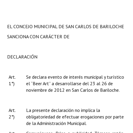
EL CONCEJO MUNICIPAL DE SAN CARLOS DE BARILOCHE
SANCIONA CON CARÁCTER DE
DECLARACIÓN
Art.
Se declara evento de interés municipal y turístico
1°)
el “Beer Art” a desarrollarse del 23 al 26 de
noviembre de 2012 en San Carlos de Bariloche.
Art.
La presente declaración no implica la
2°)
obligatoriedad de efectuar erogaciones por parte
de la Administración Municipal.