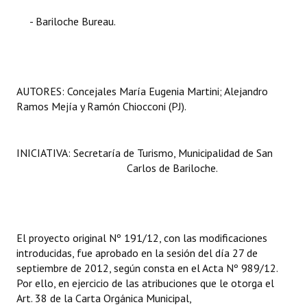
- Bariloche Bureau.
AUTORES: Concejales María Eugenia Martini; Alejandro
Ramos Mejía y Ramón Chiocconi (PJ).
INICIATIVA: Secretaría de Turismo, Municipalidad de San
Carlos de Bariloche.
El proyecto original Nº 191/12, con las modificaciones
introducidas, fue aprobado en la sesión del día 27 de
septiembre de 2012, según consta en el Acta Nº 989/12.
Por ello, en ejercicio de las atribuciones que le otorga el
Art. 38 de la Carta Orgánica Municipal,