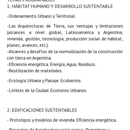
1: HÁBITAT HUMANO Y DESARROLLO SUSTENTABLE
-Ordenamiento Urbano y Territorial.
-Las Arquitecturas de Tierra, sus ventajas y limitaciones
(alcances a nivel global, Latinoamérica y Argentina,
vivienda, gestión, tecnología, producción social de hábitat,
planes, avances, etc.).
-Alcances y desafíos de la normalización de la construcción
con tierra en Argentina.
-Eficiencia energética. Energía, Agua, Residuos.
-Reutilización de materiales.
-Ecología Urbana y Paisaje. Ecobarrios.
-Límites de la Ciudad. Ecotonos Urbanos.
2: EDIFICACIONES SUSTENTABLES
- Prototipos y modelos de vivienda. Eficiencia energética.
-Proyectos de Arquitectura solar pasiva. Prototipos y