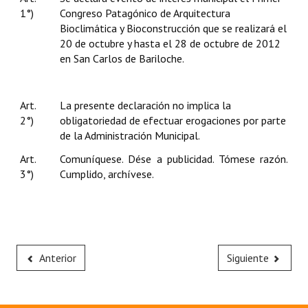
1°)
Congreso Patagónico de Arquitectura
Bioclimática y Bioconstrucción que se realizará el
20 de octubre y hasta el 28 de octubre de 2012
en San Carlos de Bariloche.
Art.
La presente declaración no implica la
2°)
obligatoriedad de efectuar erogaciones por parte
de la Administración Municipal.
Art.
Comuníquese. Dése a publicidad. Tómese razón.
3°)
Cumplido, archívese.
Anterior
Siguiente