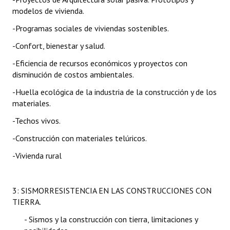
modelos de vivienda.
-Programas sociales de viviendas sostenibles.
-Confort, bienestar y salud.
-Eficiencia de recursos económicos y proyectos con
disminución de costos ambientales.
-Huella ecológica de la industria de la construcción y de los
materiales.
-Techos vivos.
-Construcción con materiales telúricos.
-Vivienda rural
3: SISMORRESISTENCIA EN LAS CONSTRUCCIONES CON
TIERRA.
-
Sismos y la construcción con tierra, limitaciones y