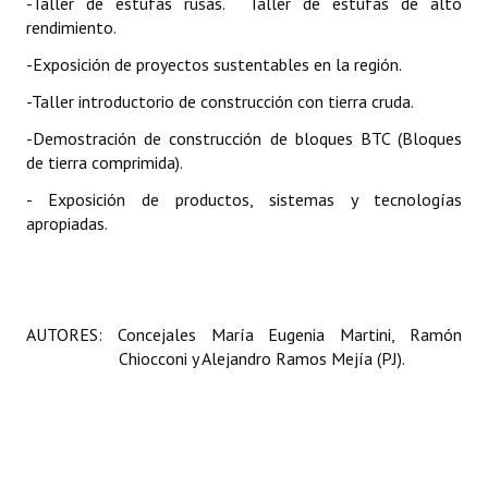
-Taller de estufas rusas. Taller de estufas de alto
rendimiento.
-Exposición de proyectos sustentables en la región.
-Taller introductorio de construcción con tierra cruda.
-Demostración de construcción de bloques BTC (Bloques
de tierra comprimida).
- Exposición de productos, sistemas y tecnologías
apropiadas.
AUTORES: Concejales María Eugenia Martini, Ramón
Chiocconi y Alejandro Ramos Mejía (PJ).