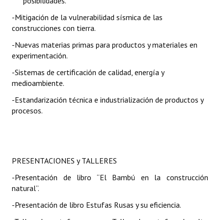
posibilidades.
-M
itigación de la vulnerabilidad sísmica de las
construcciones con tierra
.
-Nuevas materias primas para productos y materiales en
experimentación.
-Sistemas de certificación de calidad, energía y
medioambiente.
-Estandarización técnica e industrialización de productos y
procesos.
PRESENTACIONES y TALLERES
-Presentación de libro “El Bambú en la construcción
natural”.
-Presentación de libro Estufas Rusas y su eficiencia.