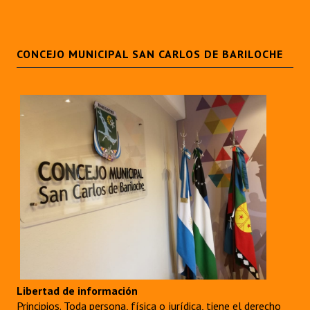
CONCEJO MUNICIPAL SAN CARLOS DE BARILOCHE
Libertad de información
Principios. Toda persona, física o jurídica, tiene el derecho