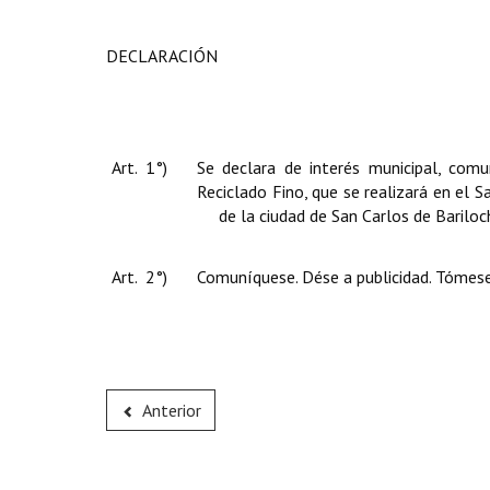
DECLARACIÓN
Art. 1°)
Se declara de interés municipal, comu
Reciclado Fino, que se realizará en e
de la ciudad de San Carlos de Bariloch
Art. 2°)
Comuníquese. Dése a publicidad. Tómese
Anterior