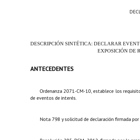
DEC
DESCRIPCIÓN SINTÉTICA: DECLARAR EVENTO
EXPOSICIÓN DE 
ANTECEDENTES
Ordenanza 2071-CM-10, establece los requisitos 
de eventos de interés.
Nota 798 y solicitud de declaración firmada por