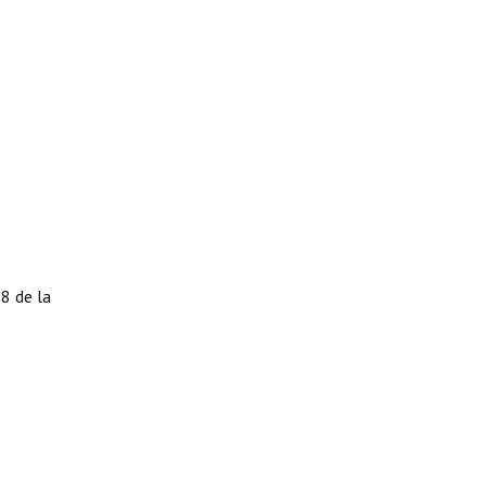
38 de la