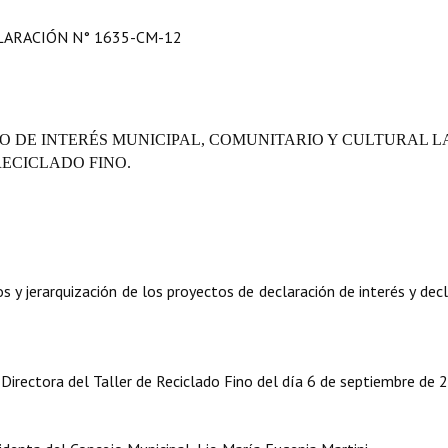
LARACIÓN N° 1635-CM-12
 DE INTERÉS MUNICIPAL, COMUNITARIO Y CULTURAL LA
RECICLADO FINO.
y jerarquización de los proyectos de declaración de interés y decl
 Directora del Taller de Reciclado Fino del día 6 de septiembre de 