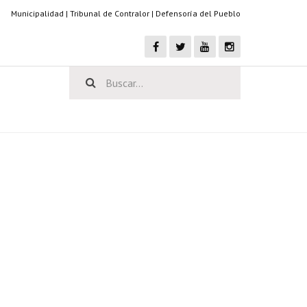
Municipalidad
|
Tribunal de Contralor
|
Defensoría del Pueblo