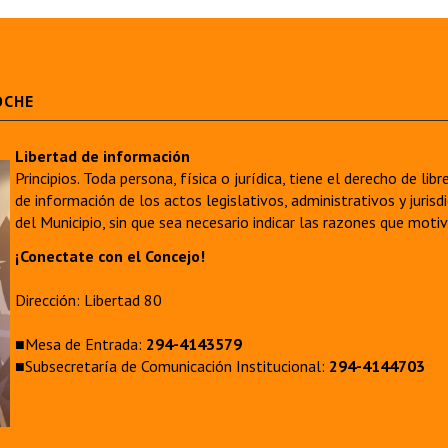
OCHE
Libertad de información
Principios. Toda persona, física o jurídica, tiene el derecho de lib
de información de los actos legislativos, administrativos y juri
del Municipio, sin que sea necesario indicar las razones que moti
¡Conectate con el Concejo!
Dirección: Libertad 80
■Mesa de Entrada:
294-4143579
■Subsecretaría de Comunicación Institucional:
294-4144703