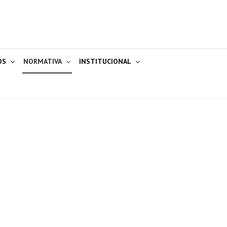
OS
NORMATIVA
INSTITUCIONAL