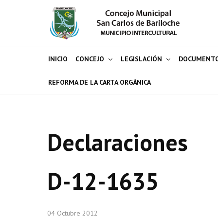
INICIO
CONCEJO
LEGISLACIÓN
DOCUMENT
REFORMA DE LA CARTA ORGÁNICA
Declaraciones
D-12-1635
04 Octubre 2012