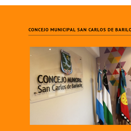
CONCEJO MUNICIPAL SAN CARLOS DE BARIL