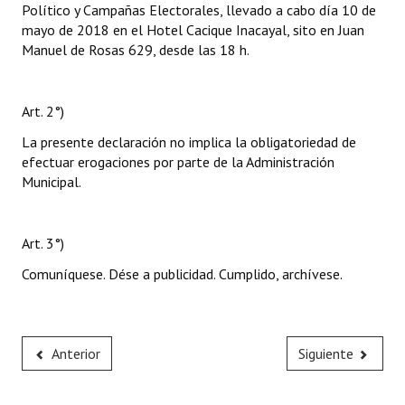
Político y Campañas Electorales, llevado a cabo día 10 de
mayo de 2018 en el Hotel Cacique Inacayal, sito en Juan
Manuel de Rosas 629, desde las 18 h.
Art. 2°)
La presente declaración no implica la obligatoriedad de
efectuar erogaciones por parte de la Administración
Municipal.
Art. 3°)
Comuníquese. Dése a publicidad. Cumplido, archívese.
Anterior
Siguiente