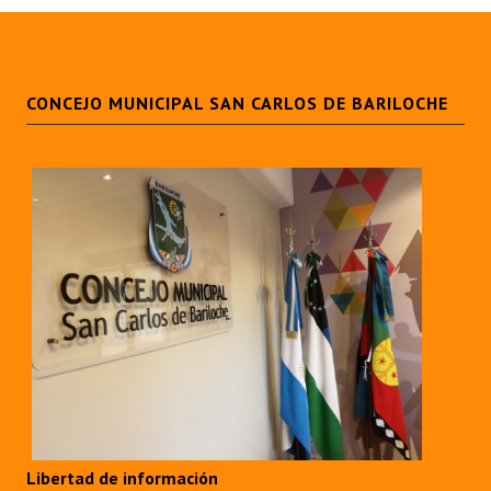
CONCEJO MUNICIPAL SAN CARLOS DE BARILOCHE
Libertad de información