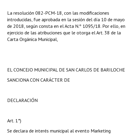
La resolución 082-PCM-18, con las modificaciones
introducidas, fue aprobada en la sesión del día 10 de mayo
de 2018, según consta en el Acta N.º 1095/18. Por ello, en
ejercicio de las atribuciones que le otorga el Art. 38 de la
Carta Orgánica Municipal,
EL CONCEJO MUNICIPAL DE SAN CARLOS DE BARILOCHE
SANCIONA CON CARÁCTER DE
DECLARACIÓN
Art. 1°)
Se declara de interés municipal al evento Marketing