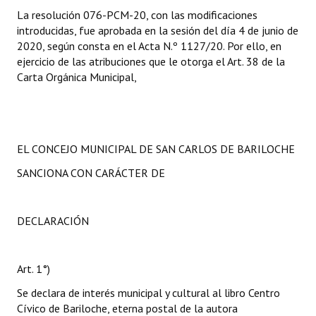
La resolución 076-PCM-20, con las modificaciones
introducidas, fue aprobada en la sesión del día 4 de junio de
2020, según consta en el Acta N.º 1127/20. Por ello, en
ejercicio de las atribuciones que le otorga el Art. 38 de la
Carta Orgánica Municipal,
EL CONCEJO MUNICIPAL DE SAN CARLOS DE BARILOCHE
SANCIONA CON CARÁCTER DE
DECLARACIÓN
Art. 1°)
Se declara de interés municipal y cultural al libro Centro
Cívico de Bariloche, eterna postal de la autora