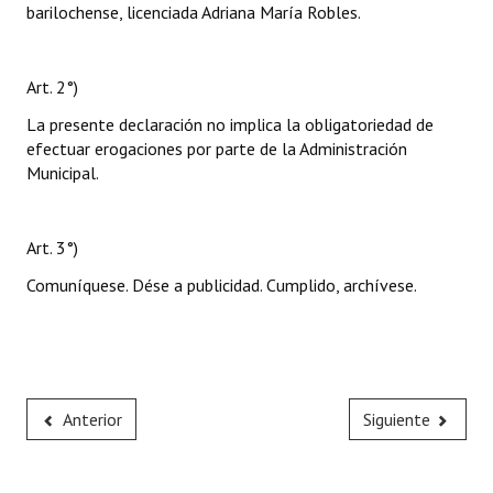
barilochense, licenciada Adriana María Robles.
Art. 2°)
La presente declaración no implica la obligatoriedad de
efectuar erogaciones por parte de la Administración
Municipal.
Art. 3°)
Comuníquese. Dése a publicidad. Cumplido, archívese.
Anterior
Siguiente