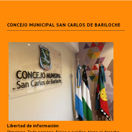
CONCEJO MUNICIPAL SAN CARLOS DE BARILOCHE
Libertad de información