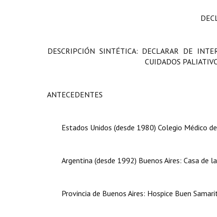
DEC
DESCRIPCIÓN SINTÉTICA: DECLARAR DE INT
CUIDADOS PALIATIVO
ANTECEDENTES
Estados Unidos (desde 1980) Colegio Médico de 
Argentina (desde 1992) Buenos Aires: Casa de la
Provincia de Buenos Aires: Hospice Buen Samari