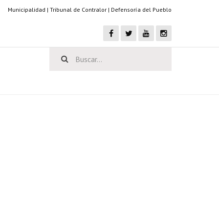
Municipalidad
|
Tribunal de Contralor
|
Defensoría del Pueblo