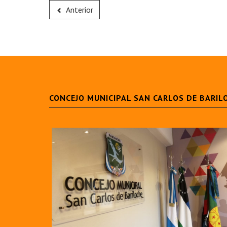
Anterior
CONCEJO MUNICIPAL SAN CARLOS DE BARIL