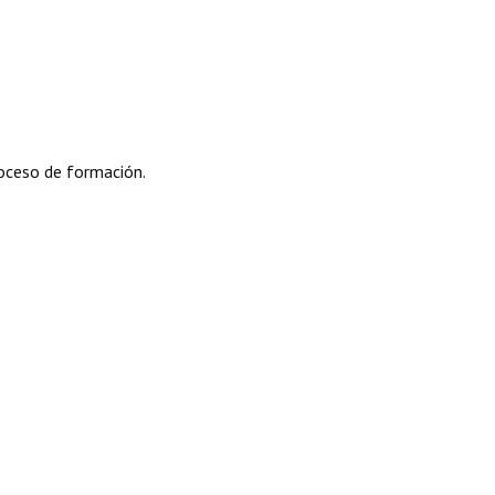
oceso de formación.