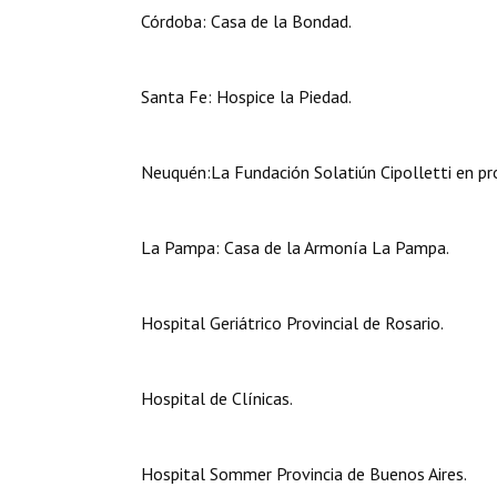
Córdoba: Casa de la Bondad.
Santa Fe: Hospice la Piedad.
Neuquén:La Fundación Solatiún Cipolletti en pr
La Pampa: Casa de la Armonía La Pampa.
Hospital Geriátrico Provincial de Rosario.
Hospital de Clínicas.
Hospital Sommer Provincia de Buenos Aires.