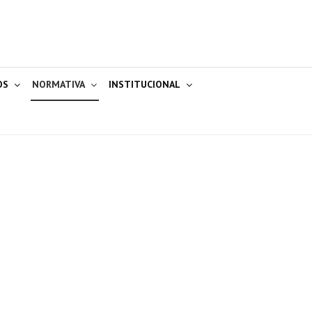
OS
NORMATIVA
INSTITUCIONAL