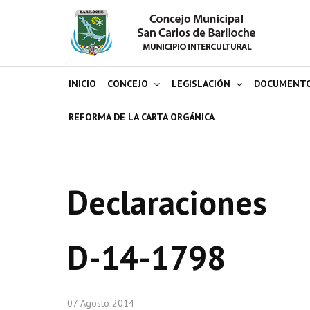
INICIO
CONCEJO
LEGISLACIÓN
DOCUMENT
REFORMA DE LA CARTA ORGÁNICA
Declaraciones
D-14-1798
07 Agosto 2014