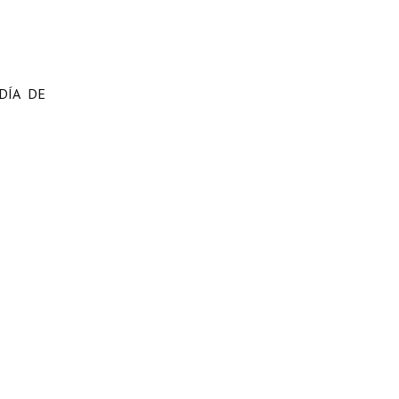
DÍA DE