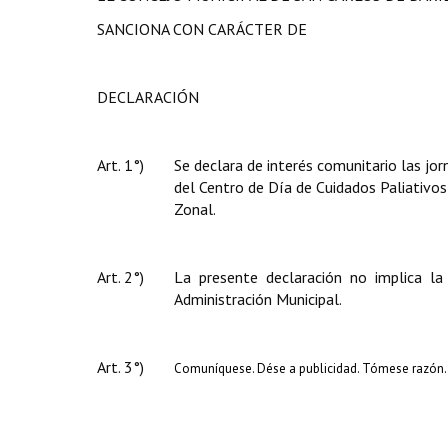
SANCIONA CON CARÁCTER DE
DECLARACIÓN
Art. 1°)
Se declara de interés comunitario las jor
del Centro de Día de Cuidados Paliativos
Zonal.
Art. 2°)
La presente declaración no implica la
Administración Municipal.
Art. 3°)
Comuníquese. Dése a publicidad. Tómese razón. 