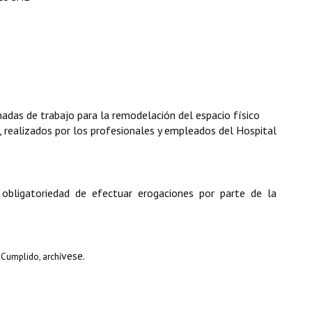
nadas de trabajo para la remodelación del espacio físico
, realizados por los profesionales y empleados del Hospital
 obligatoriedad de efectuar erogaciones por parte de la
vese.
Cumplido, archí