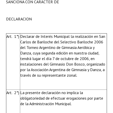
SANCIONA CON CARÁCTER DE
DECLARACION
Art. 1°)
Declarar de Interés Municipal la realización en San
Carlos de Bariloche del Selectivo Bariloche 2006
del Torneo Argentino de Gimnasia Aeróbica y
Danza, cuya segunda edición en nuestra ciudad,
tendrá lugar el día 7 de octubre de 2006, en
instalaciones del Gimnasio Don Bosco, organizado
por la Asociación Argentina de Gimnasia y Danza, a
través de su representante zonal.
Art. 2°)
La presente declaración no implica la
obligatoriedad de efectuar erogaciones por parte
de la Administración Municipal.