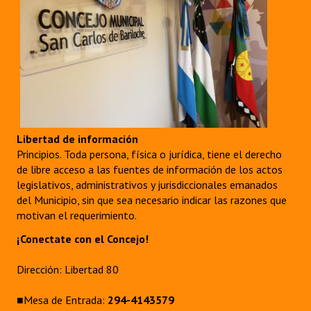
Libertad de información
Principios. Toda persona, física o jurídica, tiene el derecho
de libre acceso a las fuentes de información de los actos
legislativos, administrativos y jurisdiccionales emanados
del Municipio, sin que sea necesario indicar las razones que
motivan el requerimiento.
¡Conectate con el Concejo!
Dirección: Libertad 80
■Mesa de Entrada:
294-4143579