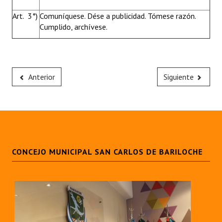
Art. 3°)
Comuníquese. Dése a publicidad. Tómese razón.
Cumplido, archívese.
Anterior
Siguiente
CONCEJO MUNICIPAL SAN CARLOS DE BARILOCHE