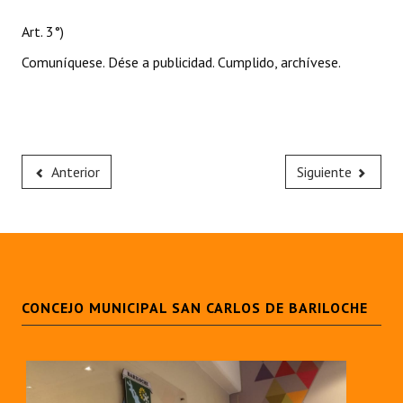
Art. 3°)
Comuníquese. Dése a publicidad. Cumplido, archívese.
Anterior
Siguiente
CONCEJO MUNICIPAL SAN CARLOS DE BARILOCHE