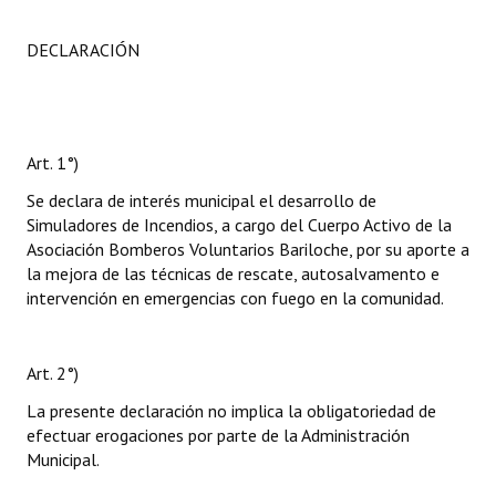
DECLARACIÓN
Art. 1°)
Se declara de interés municipal el desarrollo de
Simuladores de Incendios, a cargo del Cuerpo Activo de la
Asociación Bomberos Voluntarios Bariloche, por su aporte a
la mejora de las técnicas de rescate, autosalvamento e
intervención en emergencias con fuego en la comunidad.
Art. 2°)
La presente declaración no implica la obligatoriedad de
efectuar erogaciones por parte de la Administración
Municipal.