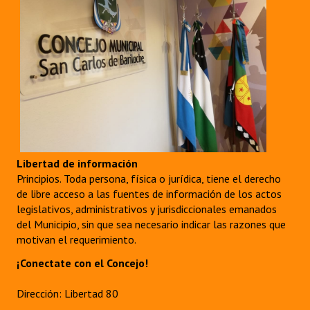
Libertad de información
Principios. Toda persona, física o jurídica, tiene el derecho
de libre acceso a las fuentes de información de los actos
legislativos, administrativos y jurisdiccionales emanados
del Municipio, sin que sea necesario indicar las razones que
motivan el requerimiento.
¡Conectate con el Concejo!
Dirección: Libertad 80