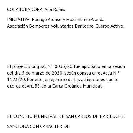
COLABORADORA: Ana Rojas.
INICIATIVA: Rodrigo Alonso y Maximiliano Aranda,
Asociación Bomberos Voluntarios Bariloche, Cuerpo Activo.
El proyecto original N.º 0033/20 fue aprobado en la sesión
del día 5 de marzo de 2020, según consta en el Acta N.º
1123/20. Por ello, en ejercicio de las atribuciones que le
otorga el Art. 38 de la Carta Orgánica Municipal,
EL CONCEJO MUNICIPAL DE SAN CARLOS DE BARILOCHE
SANCIONA CON CARÁCTER DE