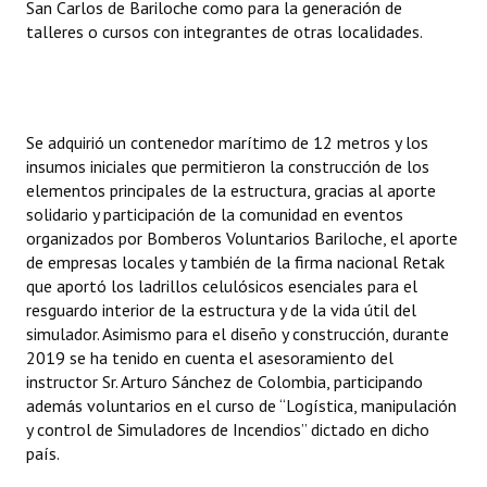
San Carlos de Bariloche como para la generación de
talleres o cursos con integrantes de otras localidades.
Se adquirió un contenedor marítimo de 12 metros y los
insumos iniciales que permitieron la construcción de los
elementos principales de la estructura, gracias al aporte
solidario y participación de la comunidad en eventos
organizados por Bomberos Voluntarios Bariloche, el aporte
de empresas locales y también de la firma nacional Retak
que aportó los ladrillos celulósicos esenciales para el
resguardo interior de la estructura y de la vida útil del
simulador. Asimismo para el diseño y construcción, durante
2019 se ha tenido en cuenta el asesoramiento del
instructor Sr. Arturo Sánchez de Colombia, participando
además voluntarios en el curso de “Logística, manipulación
y control de Simuladores de Incendios” dictado en dicho
país.