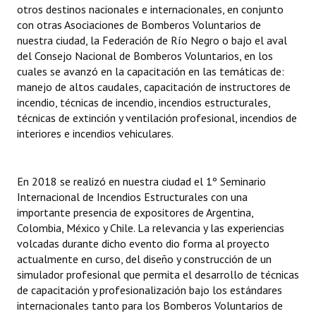
otros destinos nacionales e internacionales, en conjunto
con otras Asociaciones de Bomberos Voluntarios de
nuestra ciudad, la Federación de Río Negro o bajo el aval
del Consejo Nacional de Bomberos Voluntarios, en los
cuales se avanzó en la capacitación en las temáticas de:
manejo de altos caudales, capacitación de instructores de
incendio, técnicas de incendio, incendios estructurales,
técnicas de extinción y ventilación profesional, incendios de
interiores e incendios vehiculares.
En 2018 se realizó en nuestra ciudad el 1º Seminario
Internacional de Incendios Estructurales con una
importante presencia de expositores de Argentina,
Colombia, México y Chile. La relevancia y las experiencias
volcadas durante dicho evento dio forma al proyecto
actualmente en curso, del diseño y construcción de un
simulador profesional que permita el desarrollo de técnicas
de capacitación y profesionalización bajo los estándares
internacionales tanto para los Bomberos Voluntarios de