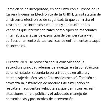
También se ha incorporado, en conjunto con alumnos de la
Carrera Ingeniería Electrónica de la UNRN, la instalación de
un sistema electrónico de seguridad, lo que permitirá el
testeo de los incendios simulados y el estudio de las
variables que intervienen tales como tipos de materiales
inflamables, análisis de exposición de temperatura y el
perfeccionamiento de las técnicas de enfriamiento/ ataque
de incendios.
Durante 2020 se proyecta seguir consolidando la
estructura principal, además de avanzar en la construcción
de un simulador secundario para trabajos en altura y
aprendizaje de técnicas de “autosalvamento”. También se
proyecta la instalación de módulos de simulación de
rescate en accidentes vehiculares, que permitan recrear
situaciones en vía pública y el adecuado manejo de
herramientas y protocolos de intervención.