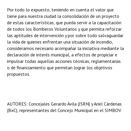
Por todo lo expuesto, teniendo en cuenta el valor que
tiene para nuestra ciudad la consolidación de un proyecto
de estas características, que pueda servir a la capacitación
de todos los Bomberos Voluntarios y que permita reforzar
las aptitudes de intervención y por sobre todo salvaguardar
la vida de quienes enfrentan una situación de incendio,
consideramos necesario acompañar la iniciativa mediante la
declaración de interés municipal, a efectos de propiciar e
impulsar todas aquellas acciones técnicas, reglamentarias
o de financiamiento que permitan lograr los objetivos
propuestos.
AUTORES: Concejales Gerardo Ávila (JSRN) y Ariel Cárdenas
(BxC), representantes del Concejo Municipal en el SIMBOV.