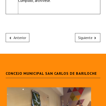
Cumplido, archívese.
Anterior
Siguiente
CONCEJO MUNICIPAL SAN CARLOS DE BARILOCHE