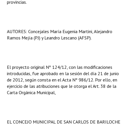
provincias.
AUTORES: Concejales María Eugenia Martini, Alejandro
Ramos Mejía (PJ) y Leandro Lescano (AFSP).
El proyecto original Nº 124/12, con las modificaciones
introducidas, fue aprobado en la sesión del día 21 de junio
de 2012, según consta en el Acta Nº 986/12. Por ello, en
ejercicio de las atribuciones que le otorga el Art. 38 de la
Carta Orgánica Municipal,
EL CONCEJO MUNICIPAL DE SAN CARLOS DE BARILOCHE