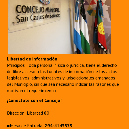
Libertad de información
Principios. Toda persona, física o jurídica, tiene el derecho
de libre acceso a las fuentes de información de los actos
legislativos, administrativos y jurisdiccionales emanados
del Municipio, sin que sea necesario indicar las razones que
motivan el requerimiento.
¡Conectate con el Concejo!
Dirección: Libertad 80
■Mesa de Entrada:
294-4143579