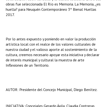
obras fue seleccionada El Río es Memoria. La Memoria, ¿es
huella? para Neuquén Contemporáneo 3º Bienal Huellas
2017.
Por lo antes expuesto y poniendo en valor la producción
artística local con el realce de los valores culturales de
nuestra ciudad y el valioso aporte al sostenimiento de la
cultura, creemos necesario apoyar esta iniciativa y declarar
de interés municipal y cultural la muestra de arte
Inflexiones de un Territorio.
AUTOR: Presidente del Concejo Municipal, Diego Benítez.
INICIATIVA: Concejales Gerardo Ávila, Claudia Contreras,