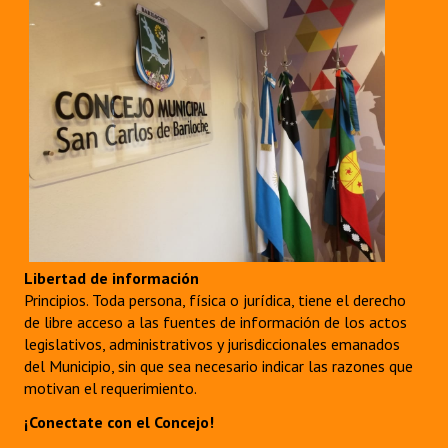
Libertad de información
Principios. Toda persona, física o jurídica, tiene el derecho
de libre acceso a las fuentes de información de los actos
legislativos, administrativos y jurisdiccionales emanados
del Municipio, sin que sea necesario indicar las razones que
motivan el requerimiento.
¡Conectate con el Concejo!