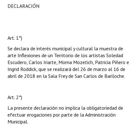
DECLARACIÓN
Art. 1°)
Se declara de interés municipal y cultural la muestra de
arte Inflexiones de un Territorio de los artistas Soledad
Escudero, Carlos Iriarte, Moma Mozetich, Patricia Piñero e
Ingrid Roddick, que se realizará del 26 de marzo al 16 de
abril de 2018 en la Sala Frey de San Carlos de Bariloche.
Art. 2°)
La presente declaración no implica la obligatoriedad de
efectuar erogaciones por parte de la Administración
Municipal.