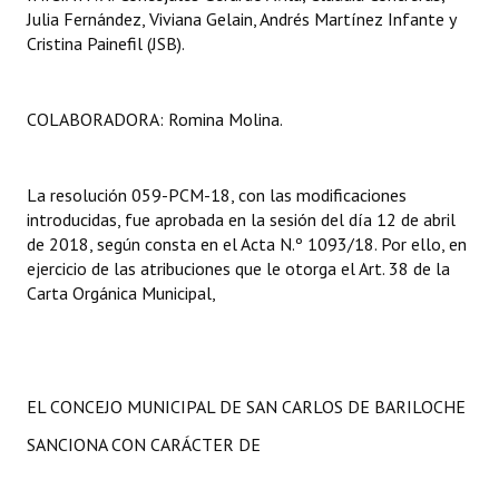
Julia Fernández, Viviana Gelain, Andrés Martínez Infante y
Cristina Painefil (JSB).
COLABORADORA: Romina Molina.
La resolución 059-PCM-18, con las modificaciones
introducidas, fue aprobada en la sesión del día 12 de abril
de 2018, según consta en el Acta N.º 1093/18. Por ello, en
ejercicio de las atribuciones que le otorga el Art. 38 de la
Carta Orgánica Municipal,
EL CONCEJO MUNICIPAL DE SAN CARLOS DE BARILOCHE
SANCIONA CON CARÁCTER DE