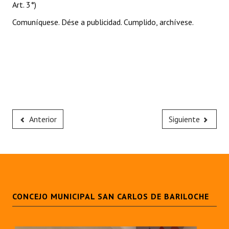
Art. 3°)
Comuníquese. Dése a publicidad. Cumplido, archívese.
Anterior
Siguiente
CONCEJO MUNICIPAL SAN CARLOS DE BARILOCHE