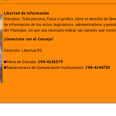
Libertad de información
Principios. Toda persona, física o jurídica, tiene el derecho de lib
de información de los actos legislativos, administrativos y juri
del Municipio, sin que sea necesario indicar las razones que moti
¡Conectate con el Concejo!
Dirección: Libertad 80
■Mesa de Entrada:
294-4143579
■Subsecretaría de Comunicación Institucional:
294-4144703