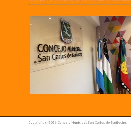
Copyright © 2026 Concejo Municipal San Carlos de Bariloche.