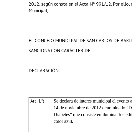
2012, según consta en el Acta Nº 991/12. Por ello, en
Municipal,
EL CONCEJO MUNICIPAL DE SAN CARLOS DE BAR
SANCIONA CON CARÁCTER DE
DECLARACIÓN
Art. 1°)
Se declara de interés municipal el evento 
14 de noviembre de 2012 denominado “D
Diabetes” que consiste en iluminar los edi
color azul.