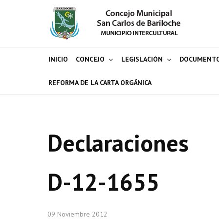
INICIO
CONCEJO
LEGISLACIÓN
DOCUMENT
REFORMA DE LA CARTA ORGÁNICA
Declaraciones
D-12-1655
09 Noviembre 2012