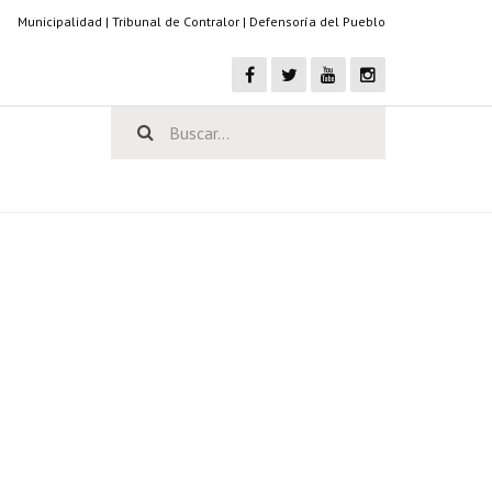
Municipalidad
|
Tribunal de Contralor
|
Defensoría del Pueblo