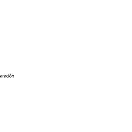
aración