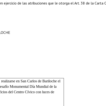
 ejercicio de las atribuciones que le otorga el Art. 38 de la Carta 
ILOCHE
a realizarse en San Carlos de Bariloche el
esafío Monumental Día Mundial de la
ficios del Centro Cívico con luces de