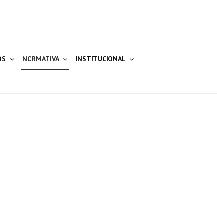
OS
NORMATIVA
INSTITUCIONAL