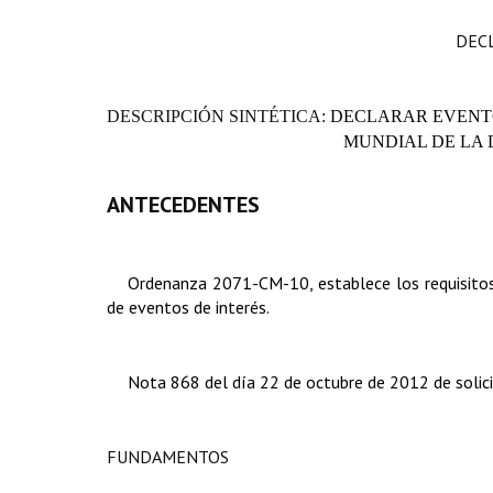
DEC
DESCRIPCIÓN SINTÉTICA:
DECLARAR EVENTO
MUNDIAL DE LA 
ANTECEDENTES
Ordenanza 2071-CM-10, establece los requisitos y
de eventos de interés.
Nota 868 del día 22 de octubre de 2012 de solici
FUNDAMENTOS