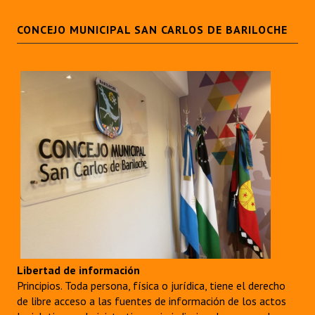
CONCEJO MUNICIPAL SAN CARLOS DE BARILOCHE
Libertad de información
Principios. Toda persona, física o jurídica, tiene el derecho
de libre acceso a las fuentes de información de los actos