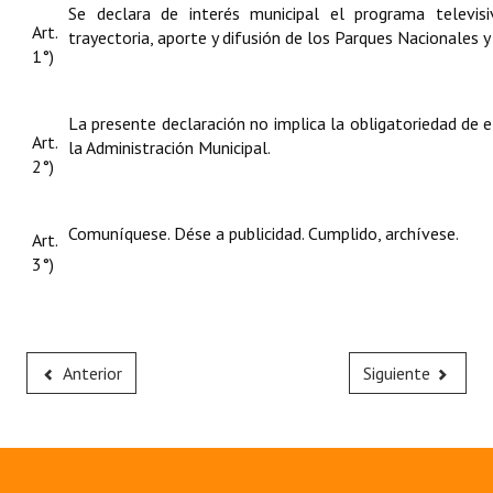
Se declara de interés municipal el programa televi
Art.
trayectoria, aporte y difusión de los Parques Nacionales 
1°)
La presente declaración no implica la obligatoriedad de 
Art.
la Administración Municipal.
2°)
Comuníquese. Dése a publicidad. Cumplido, archívese.
Art.
3°)
Anterior
Siguiente