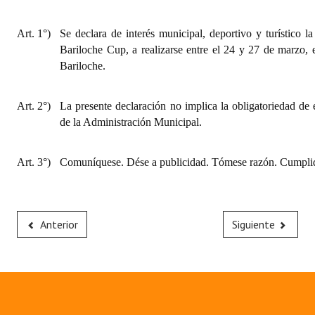
Art. 1°)
Se declara de interés municipal, deportivo y turístico l
Bariloche Cup, a realizarse entre el 24 y 27 de marzo,
Bariloche.
Art. 2°)
La presente declaración no implica la obligatoriedad de 
de la Administración Municipal.
Art. 3°)
Comuníquese. Dése a publicidad. Tómese razón. Cumplid
Anterior
Siguiente