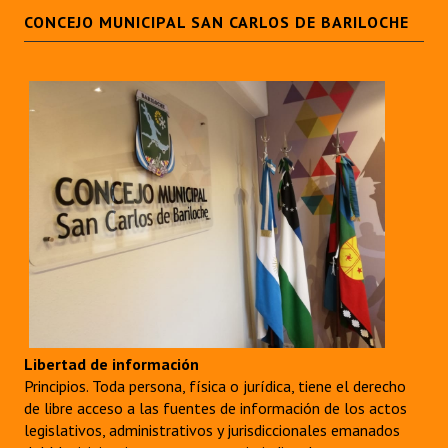
CONCEJO MUNICIPAL SAN CARLOS DE BARILOCHE
Libertad de información
Principios. Toda persona, física o jurídica, tiene el derecho
de libre acceso a las fuentes de información de los actos
legislativos, administrativos y jurisdiccionales emanados