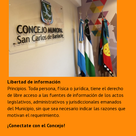
Libertad de información
Principios. Toda persona, física o jurídica, tiene el derecho
de libre acceso a las fuentes de información de los actos
legislativos, administrativos y jurisdiccionales emanados
del Municipio, sin que sea necesario indicar las razones que
motivan el requerimiento.
¡Conectate con el Concejo!