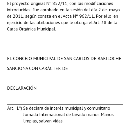
El proyecto original Nº 852/11, con las modificaciones
introducidas, fue aprobado en la sesión del día 2 de mayo
de 2011, según consta en el Acta Nº 962/11. Por ello, en
ejercicio de las atribuciones que le otorga el Art. 38 de la
Carta Orgánica Municipal,
EL CONCEJO MUNICIPAL DE SAN CARLOS DE BARILOCHE
SANCIONA CON CARÁCTER DE
DECLARACIÓN
Art. 1°)
Se declara de interés municipal y comunitario
Jornada Internacional de lavado manos Manos
limpias, salvan vidas.