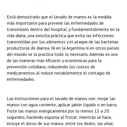
Está demostrado que el lavado de manos es la medida
más importante para prevenir las enfermedades de
transmisión dentro del hospital, y fundamentalmente en la
vida diaria, una sencilla práctica que evita las infecciones
transmitidas por los alimentos y el ataque de las bacterias
productoras de diarrea. Ni en la Argentina ni en otros países
del mundo se la practica todo lo necesario. Además es una
de las maneras más eficaces y económicas para la
prevención cotidiana, reduciendo los costos de
medicamentos al reducir notablemente el contagio de
enfermedades.
Las instrucciones para el lavado de manos son: mojar las
manos con agua corriente, aplicar jabón líquido o en barra;
frote las manos enérgicamente por lo menos 15 a 20
segundos, haciendo espuma al frotar; mientras se hace,
incluye el dorso de sus manos, entre los dedos, las uñas;