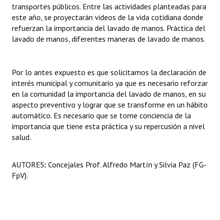
transportes públicos. Entre las actividades planteadas para
este año, se proyectarán videos de la vida cotidiana donde
refuerzan la importancia del lavado de manos. Práctica del
lavado de manos, diferentes maneras de lavado de manos.
Por lo antes expuesto es que solicitamos la declaración de
interés municipal y comunitario ya que es necesario reforzar
en la comunidad la importancia del lavado de manos, en su
aspecto preventivo y lograr que se transforme en un hábito
automático. Es necesario que se tome conciencia de la
importancia que tiene esta práctica y su repercusión a nivel
salud.
AUTORES
:
Concejales Prof. Alfredo Martín y Silvia Paz (FG-
FpV).