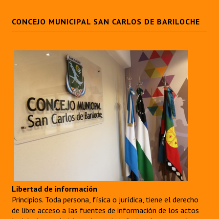
CONCEJO MUNICIPAL SAN CARLOS DE BARILOCHE
Libertad de información
Principios. Toda persona, física o jurídica, tiene el derecho
de libre acceso a las fuentes de información de los actos