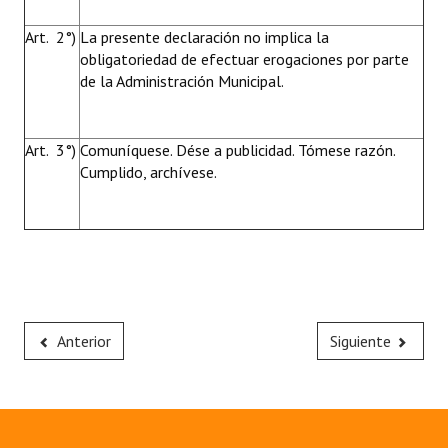
Art. 2°)
La presente declaración no implica la
obligatoriedad de efectuar erogaciones por parte
de la Administración Municipal.
Art. 3°)
Comuníquese. Dése a publicidad. Tómese razón.
Cumplido, archívese.
Anterior
Siguiente