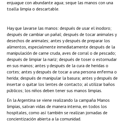
enjuague con abundante agua; seque las manos con una
toalla limpia o descartable.
Hay que lavarse las manos: después de usar el inodoro;
después de cambiar un pañal; después de tocar animales y
desechos de animales; antes y después de preparar los
alimentos, especialmente inmediatamente después de la
manipulación de carne cruda, aves de corral o de pescado;
después de limpiar la nariz; después de toser o estornudar
en sus manos; antes y después de la cura de heridas o
cortes; antes y después de tocar a una persona enferma o
herida; después de manipular la basura; antes y después de
insertar o quitar los lentes de contacto; al utilizar baños
públicos; los niños deben tener sus manos limpias.
En la Argentina se viene realizando la campaña Manos
limpias, salvan vidas de manera interna, en todos los
hospitales, como así también se realizan jornadas de
concientización abierta a la comunidad.