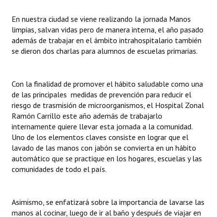
En nuestra ciudad se viene realizando la jornada Manos
limpias, salvan vidas pero de manera interna, el año pasado
además de trabajar en el ámbito intrahospitalario también
se dieron dos charlas para alumnos de escuelas primarias.
Con la finalidad de promover el hábito saludable como una
de las principales medidas de prevención para reducir el
riesgo de trasmisión de microorganismos, el Hospital Zonal
Ramón Carrillo este año además de trabajarlo
internamente quiere llevar esta jornada a la comunidad.
Uno de los elementos claves consiste en lograr que el
lavado de las manos con jabón se convierta en un hábito
automático que se practique en los hogares, escuelas y las
comunidades de todo el país.
Asimismo, se enfatizará sobre la importancia de lavarse las
manos al cocinar, luego de ir al baño y después de viajar en