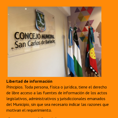
Libertad de información
Principios. Toda persona, física o jurídica, tiene el derecho
de libre acceso a las fuentes de información de los actos
legislativos, administrativos y jurisdiccionales emanados
del Municipio, sin que sea necesario indicar las razones que
motivan el requerimiento.