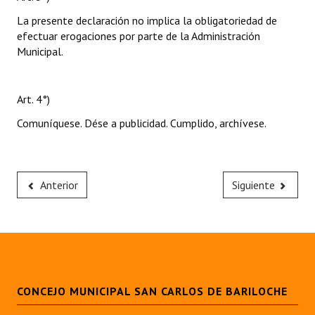
La presente declaración no implica la obligatoriedad de
efectuar erogaciones por parte de la Administración
Municipal.
Art. 4°)
Comuníquese. Dése a publicidad. Cumplido, archívese.
Anterior
Siguiente
CONCEJO MUNICIPAL SAN CARLOS DE BARILOCHE