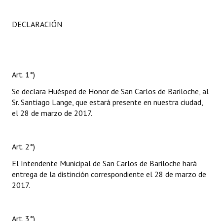
DECLARACIÓN
Art. 1°)
Se declara Huésped de Honor de San Carlos de Bariloche, al
Sr. Santiago Lange, que estará presente en nuestra ciudad,
el 28 de marzo de 2017.
Art. 2°)
El Intendente Municipal de San Carlos de Bariloche hará
entrega de la distinción correspondiente el 28 de marzo de
2017.
Art. 3°)