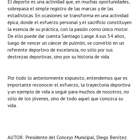
El deporte es una actividad que, en muchas oportunidades,
sobrepasa el simple registro de las marcas y de las
estadísticas. En ocasiones se transforma en una actividad
épica, donde el esfuerzo personal y el sacrificio constituyen
la esencia de su práctica, con la pasión como único motor.
De ello puede dar cuenta Santiago Lange. A sus 54 años,
luego de vencer un cáncer de pulmón, se convirtió en un
referente deportivo de excelencia, no sólo por sus
destrezas deportivas, sino por su historia de vida.
Por todo lo anteriormente expuesto, entendemos que es
importante reconocer el esfuerzo, la trayectoria deportiva
y un ejemplo de vida a seguir para muchos de nosotros, no
sólo de los jóvenes, sino de todo aquel que conozca su
vida.
AUTOR: Presidente del Concejo Municipal, Diego Benítez.