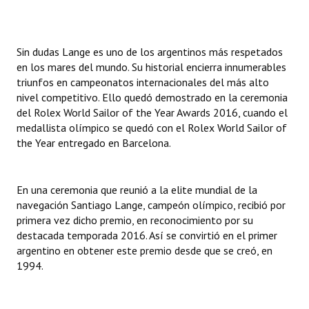
Sin dudas Lange es uno de los argentinos más respetados
en los mares del mundo. Su historial encierra innumerables
triunfos en campeonatos internacionales del más alto
nivel competitivo. Ello quedó demostrado en la ceremonia
del Rolex World Sailor of the Year Awards 2016, cuando el
medallista olímpico se quedó con el Rolex World Sailor of
the Year entregado en Barcelona.
En una ceremonia que reunió a la elite mundial de la
navegación Santiago Lange, campeón olímpico, recibió por
primera vez dicho premio, en reconocimiento por su
destacada temporada 2016. Así se convirtió en el primer
argentino en obtener este premio desde que se creó, en
1994.