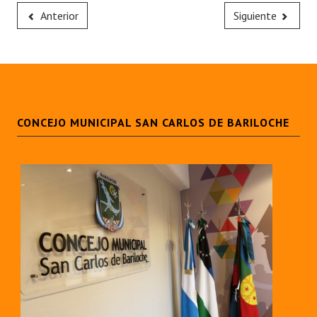
Anterior
Siguiente
CONCEJO MUNICIPAL SAN CARLOS DE BARILOCHE