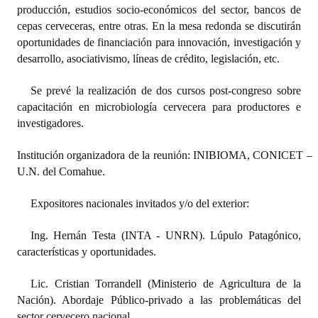
producción, estudios socio-económicos del sector, bancos de
cepas cerveceras, entre otras. En la mesa redonda se discutirán
oportunidades de financiación para innovación, investigación y
desarrollo, asociativismo, líneas de crédito, legislación, etc.
Se prevé la realización de dos cursos post-congreso sobre
capacitación en microbiología cervecera para productores e
investigadores.
Institución organizadora de la reunión: INIBIOMA, CONICET –
U.N. del Comahue.
Expositores nacionales invitados y/o del exterior:
Ing. Hernán Testa (INTA - UNRN). Lúpulo Patagónico,
características y oportunidades.
Lic. Cristian Torrandell (Ministerio de Agricultura de la
Nación). Abordaje Público-privado a las problemáticas del
sector cervecero nacional.