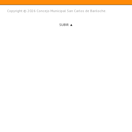
Copyright © 2026 Concejo Municipal San Carlos de Bariloche.
SUBIR ▲