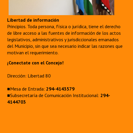
Libertad de información
Principios. Toda persona, física o jurídica, tiene el derecho
de libre acceso a las fuentes de información de los actos
legislativos, administrativos y jurisdiccionales emanados
del Municipio, sin que sea necesario indicar las razones que
motivan el requerimiento.
¡Conectate con el Concejo!
Dirección: Libertad 80
■Mesa de Entrada:
294-4143579
■Subsecretaría de Comunicación Institucional:
294-
4144703