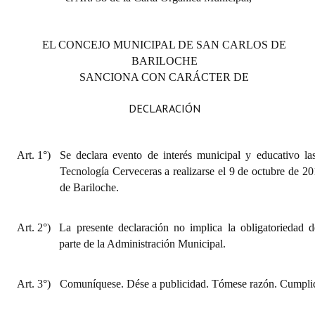
EL CONCEJO MUNICIPAL DE SAN CARLOS DE
BARILOCHE
SANCIONA CON CARÁCTER DE
DECLARACIÓN
Art. 1°)
Se declara evento de interés municipal y educativo la
Tecnología Cerveceras a realizarse el 9 de octubre de 2
de Bariloche.
Art. 2°)
La presente declaración no implica la obligatoriedad d
parte de la Administración Municipal.
Art. 3°)
Comuníquese. Dése a publicidad. Tómese razón. Cumplid