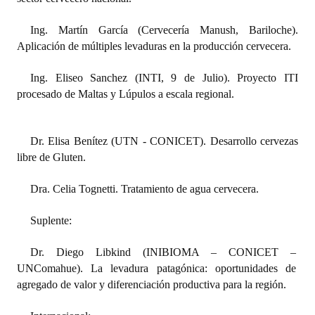
Ing. Martín García (Cervecería Manush, Bariloche).
Aplicación de múltiples levaduras en la producción cervecera.
Ing. Eliseo Sanchez (INTI, 9 de Julio). Proyecto ITI
procesado de Maltas y Lúpulos a escala regional.
Dr. Elisa Benítez (UTN - CONICET). Desarrollo cervezas
libre de Gluten.
Dra. Celia Tognetti. Tratamiento de agua cervecera.
Suplente:
Dr. Diego Libkind (INIBIOMA – CONICET –
UNComahue). La levadura patagónica: oportunidades de
agregado de valor y diferenciación productiva para la región.