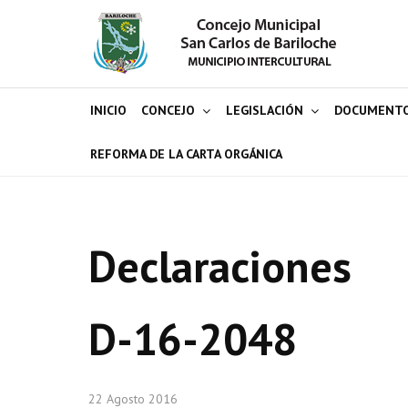
INICIO
CONCEJO
LEGISLACIÓN
DOCUMENT
REFORMA DE LA CARTA ORGÁNICA
Declaraciones
D-16-2048
22 Agosto 2016