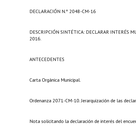
DECLARACIÓN N.º 2048-CM-16
DESCRIPCIÓN SINTÉTICA: DECLARAR INTERÉS M
2016.
ANTECEDENTES
Carta Orgánica Municipal.
Ordenanza 2071-CM-10. Jerarquización de las declar
Nota solicitando la declaración de interés del encue