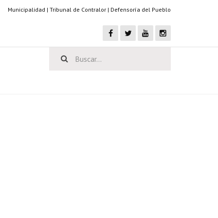
Municipalidad
|
Tribunal de Contralor
|
Defensoría del Pueblo