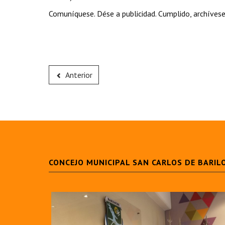
Comuníquese. Dése a publicidad. Cumplido, archívese
Anterior
CONCEJO MUNICIPAL SAN CARLOS DE BARIL