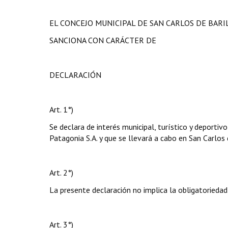
EL CONCEJO MUNICIPAL DE SAN CARLOS DE BAR
SANCIONA CON CARÁCTER DE
DECLARACIÓN
Art. 1°)
Se declara de interés municipal, turístico y deport
Patagonia S.A. y que se llevará a cabo en San Carlos
Art. 2°)
La presente declaración no implica la obligatoriedad
Art. 3°)