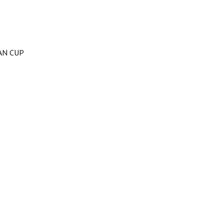
AN CUP