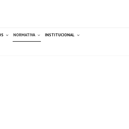
OS
NORMATIVA
INSTITUCIONAL