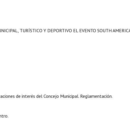
UNICIPAL, TURÍSTICO Y DEPORTIVO EL EVENTO SOUTH AMERIC
aciones de interés del Concejo Municipal. Reglamentación.
ntro.