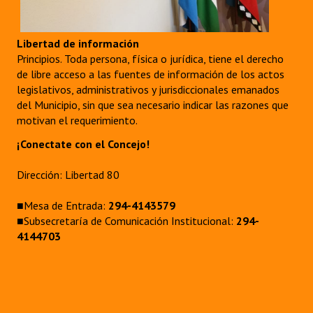
Libertad de información
Principios. Toda persona, física o jurídica, tiene el derecho
de libre acceso a las fuentes de información de los actos
legislativos, administrativos y jurisdiccionales emanados
del Municipio, sin que sea necesario indicar las razones que
motivan el requerimiento.
¡Conectate con el Concejo!
Dirección: Libertad 80
■Mesa de Entrada:
294-4143579
■Subsecretaría de Comunicación Institucional:
294-
4144703