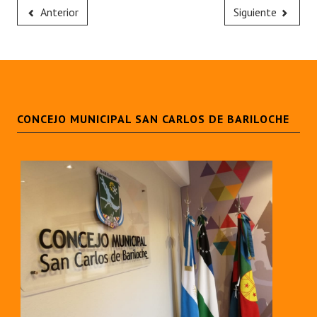
Anterior
Siguiente
CONCEJO MUNICIPAL SAN CARLOS DE BARILOCHE