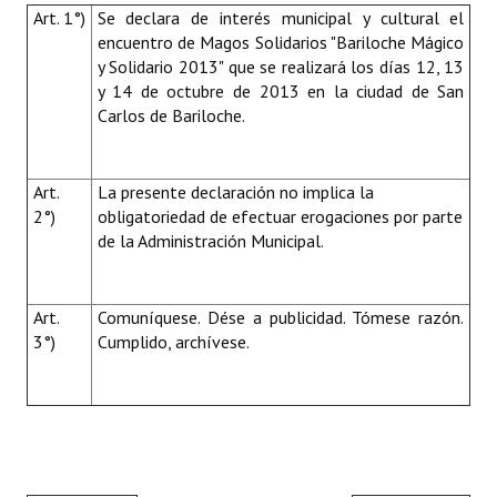
Art. 1°)
Se declara de interés municipal y cultural el
encuentro de Magos Solidarios "Bariloche Mágico
y Solidario 2013" que se realizará los días 12, 13
y 14 de octubre de 2013 en la ciudad de San
Carlos de Bariloche.
Art.
La presente declaración no implica la
2°)
obligatoriedad de efectuar erogaciones por parte
de la Administración Municipal.
Art.
Comuníquese. Dése a publicidad. Tómese razón.
3°)
Cumplido, archívese.