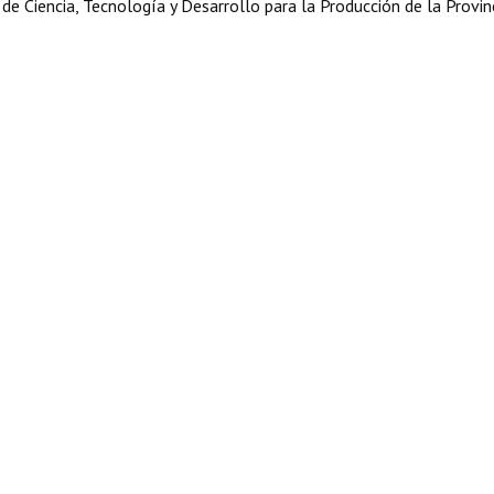
e Ciencia, Tecnología y Desarrollo para la Producción de la Provin