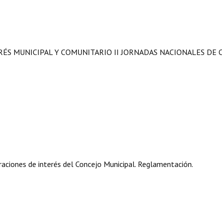
RÉS MUNICIPAL Y COMUNITARIO II JORNADAS NACIONALES DE C
aciones de interés del Concejo Municipal. Reglamentación.