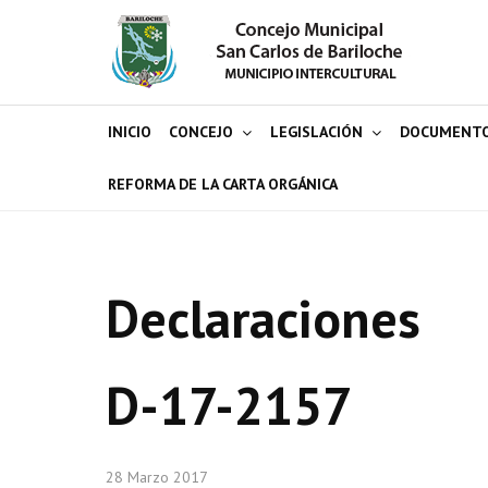
INICIO
CONCEJO
LEGISLACIÓN
DOCUMENT
REFORMA DE LA CARTA ORGÁNICA
Declaraciones
D-17-2157
28 Marzo 2017