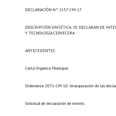
DECLARACIÓN N.º 2157-CM-17
DESCRIPCIÓN SINTÉTICA: SE DECLARAN DE INTE
Y TECNOLOGÍA CERVECERA
ANTECEDENTES
Carta Orgánica Municipal.
Ordenanza 2071-CM-10: Jerarquización de las declar
Solicitud de declaración de interés.