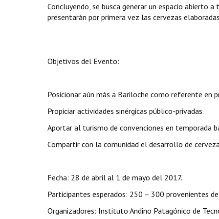
Concluyendo, se busca generar un espacio abierto a 
presentarán por primera vez las cervezas elaborada
Objetivos del Evento:
Posicionar aún más a Bariloche como referente en p
Propiciar actividades sinérgicas público-privadas.
Aportar al turismo de convenciones en temporada ba
Compartir con la comunidad el desarrollo de cerveza
Fecha: 28 de abril al 1 de mayo del 2017.
Participantes esperados: 250 – 300 provenientes de 
Organizadores: Instituto Andino Patagónico de Tecn