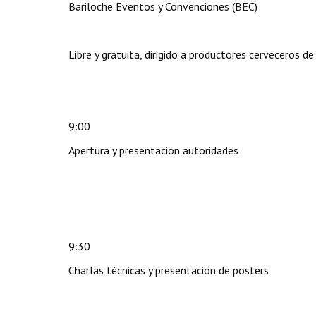
Bariloche Eventos y Convenciones (BEC)
Libre y gratuita, dirigido a productores cerveceros d
9:00
Apertura y presentación autoridades
9:30
Charlas técnicas y presentación de posters