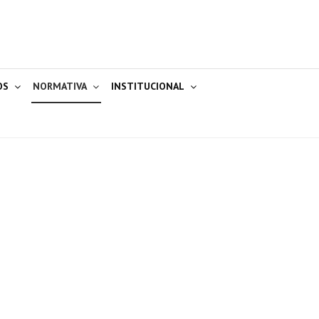
OS
NORMATIVA
INSTITUCIONAL