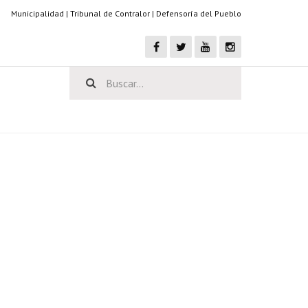
Municipalidad
|
Tribunal de Contralor
|
Defensoría del Pueblo