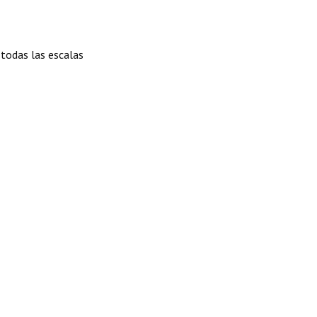
e todas las escalas