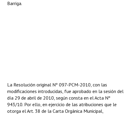
Barriga.
La Resolución original Nº 097-PCM-2010, con las
modificaciones introducidas, fue aprobado en la sesión del
día 29 de abril de 2010, según consta en el Acta Nº
943/10. Por ello, en ejercicio de las atribuciones que le
otorga el Art. 38 de la Carta Orgánica Municipal,