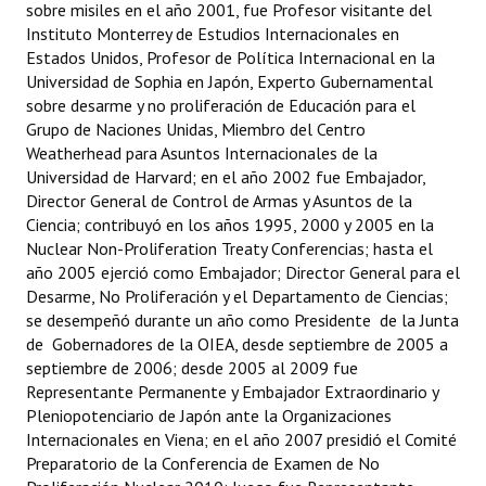
sobre misiles en el año 2001, fue Profesor visitante del
Instituto Monterrey de Estudios Internacionales en
Estados Unidos, Profesor de Política Internacional en la
Universidad de Sophia en Japón, Experto Gubernamental
sobre desarme y no proliferación de Educación para el
Grupo de Naciones Unidas, Miembro del Centro
Weatherhead para Asuntos Internacionales de la
Universidad de Harvard; en el año 2002 fue Embajador,
Director General de Control de Armas y Asuntos de la
Ciencia; contribuyó en los años 1995, 2000 y 2005 en la
Nuclear Non-Proliferation Treaty Conferencias; hasta el
año 2005 ejerció como Embajador; Director General para el
Desarme, No Proliferación y el Departamento de Ciencias;
se desempeñó durante un año como Presidente de la Junta
de Gobernadores de la OIEA, desde septiembre de 2005 a
septiembre de 2006; desde 2005 al 2009 fue
Representante Permanente y Embajador Extraordinario y
Pleniopotenciario de Japón ante la Organizaciones
Internacionales en Viena; en el año 2007 presidió el Comité
Preparatorio de la Conferencia de Examen de No