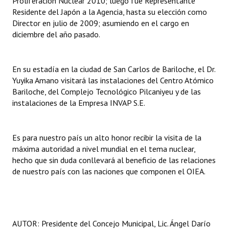
Proliferación Nuclear 2010; luego fue Representante
Residente del Japón a la Agencia, hasta su elección como
Director en julio de 2009; asumiendo en el cargo en
diciembre del año pasado.
En su estadía en la ciudad de San Carlos de Bariloche, el Dr.
Yuyika Amano visitará las instalaciones del Centro Atómico
Bariloche, del Complejo Tecnológico Pilcaniyeu y de las
instalaciones de la Empresa INVAP S.E.
Es para nuestro país un alto honor recibir la visita de la
máxima autoridad a nivel mundial en el tema nuclear,
hecho que sin duda conllevará al beneficio de las relaciones
de nuestro país con las naciones que componen el OIEA.
AUTOR: Presidente del Concejo Municipal, Lic. Ángel Darío