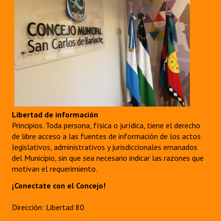
Libertad de información
Principios. Toda persona, física o jurídica, tiene el derecho
de libre acceso a las fuentes de información de los actos
legislativos, administrativos y jurisdiccionales emanados
del Municipio, sin que sea necesario indicar las razones que
motivan el requerimiento.
¡Conectate con el Concejo!
Dirección: Libertad 80