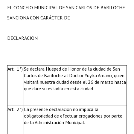
EL CONCEJO MUNICIPAL DE SAN CARLOS DE BARILOCHE
SANCIONA CON CARÁCTER DE
DECLARACION
Art. 1°)
Se declara Huéped de Honor de la ciudad de San
Carlos de Bariloche al Doctor Yuyika Amano, quien
visitará nuestra ciudad desde el 26 de marzo hasta
que dure su estadía en esta ciudad.
Art. 2°)
La presente declaración no implica la
obligatoriedad de efectuar erogaciones por parte
de la Administración Municipal.