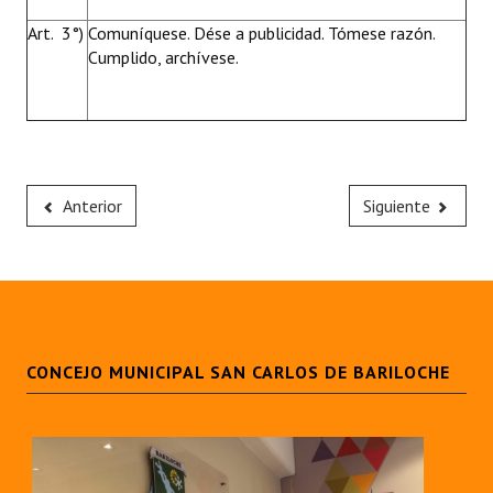
Art. 3°)
Comuníquese. Dése a publicidad. Tómese razón.
Cumplido, archívese.
Anterior
Siguiente
CONCEJO MUNICIPAL SAN CARLOS DE BARILOCHE