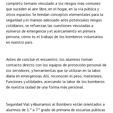
completo temario vinculado a los riesgos más comunes
que suceden al aire libre, en el hogar, en la vía pública y
otros espacios. Se brindan conceptos elementales para la
seguridad y el manejo adecuado ante potenciales riesgos
cotidianos, se refuerzan las cuestiones vinculadas a
números de emergencia y el acercamiento en primera
persona, cómo es el trabajo de los bomberos voluntarios
en nuestro país.
Antes de concluir el encuentro, los alumnos toman
contacto directo con los equipos de protección personal de
los servidores, y herramientas que se utilizan en la labor
diaria en emergencias. Allí, reconocen el peso, materiales,
funciones y utilidades, acercando la labor de los bomberos
de nuestra ciudad de una forma más personal.
Seguridad Vial y Aburramos al Bombero están orientados a
alumnos de 1.° a 7.° grado de primaria de escuelas públicas