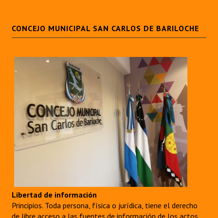
CONCEJO MUNICIPAL SAN CARLOS DE BARILOCHE
Libertad de información
Principios. Toda persona, física o jurídica, tiene el derecho
de libre acceso a las fuentes de información de los actos