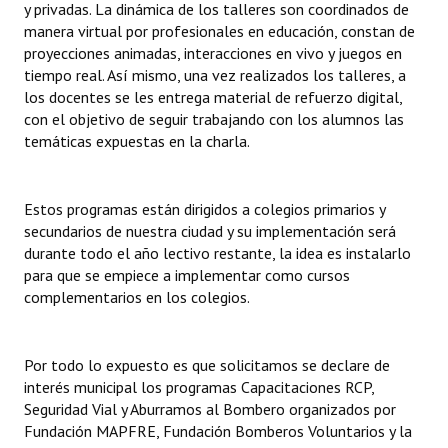
y privadas. La dinámica de los talleres son coordinados de
manera virtual por profesionales en educación, constan de
proyecciones animadas, interacciones en vivo y juegos en
tiempo real. Así mismo, una vez realizados los talleres, a
los docentes se les entrega material de refuerzo digital,
con el objetivo de seguir trabajando con los alumnos las
temáticas expuestas en la charla.
Estos programas están dirigidos a colegios primarios y
secundarios de nuestra ciudad y su implementación será
durante todo el año lectivo restante, la idea es instalarlo
para que se empiece a implementar como cursos
complementarios en los colegios.
Por todo lo expuesto es que solicitamos se declare de
interés municipal los programas Capacitaciones RCP,
Seguridad Vial y Aburramos al Bombero organizados por
Fundación MAPFRE, Fundación Bomberos Voluntarios y la