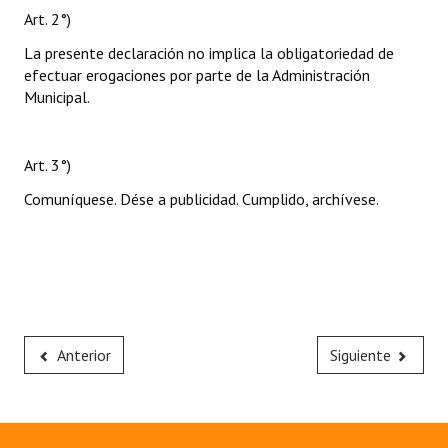
Art. 2°)
La presente declaración no implica la obligatoriedad de
efectuar erogaciones por parte de la Administración
Municipal.
Art. 3°)
Comuníquese. Dése a publicidad. Cumplido, archívese.
Anterior
Siguiente