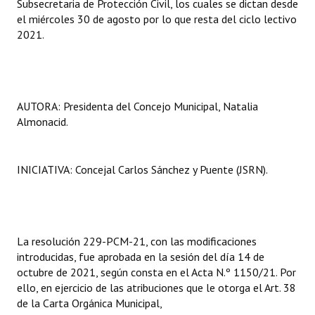
Subsecretaria de Protección Civil, los cuales se dictan desde
el miércoles 30 de agosto por lo que resta del ciclo lectivo
2021.
AUTORA: Presidenta del Concejo Municipal, Natalia
Almonacid.
INICIATIVA: Concejal Carlos Sánchez y Puente (JSRN).
La resolución 229-PCM-21, con las modificaciones
introducidas, fue aprobada en la sesión del día 14 de
octubre de 2021, según consta en el Acta N.º 1150/21. Por
ello, en ejercicio de las atribuciones que le otorga el Art. 38
de la Carta Orgánica Municipal,