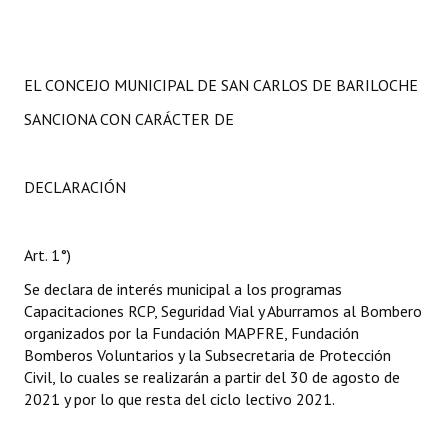
EL CONCEJO MUNICIPAL DE SAN CARLOS DE BARILOCHE
SANCIONA CON CARÁCTER DE
DECLARACIÓN
Art. 1°)
Se declara de interés municipal a los programas
Capacitaciones RCP, Seguridad Vial y Aburramos al Bombero
organizados por la Fundación MAPFRE, Fundación
Bomberos Voluntarios y la Subsecretaria de Protección
Civil, lo cuales se realizarán a partir del 30 de agosto de
2021 y por lo que resta del ciclo lectivo 2021.