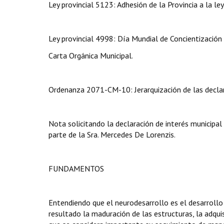
Ley provincial 5123: Adhesión de la Provincia a la le
Ley provincial 4998: Día Mundial de Concientización
Carta Orgánica Municipal.
Ordenanza 2071-CM-10: Jerarquización de las declar
Nota solicitando la declaración de interés municipal
parte de la Sra. Mercedes De Lorenzis.
FUNDAMENTOS
Entendiendo que el neurodesarrollo es el desarroll
resultado la maduración de las estructuras, la adqui