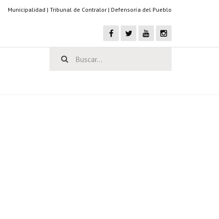
Municipalidad
|
Tribunal de Contralor
|
Defensoría del Pueblo