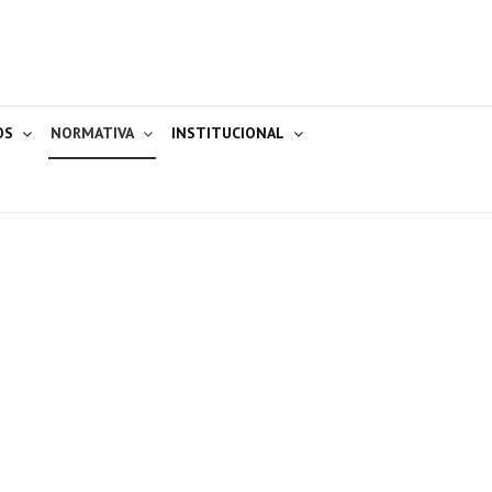
OS
NORMATIVA
INSTITUCIONAL