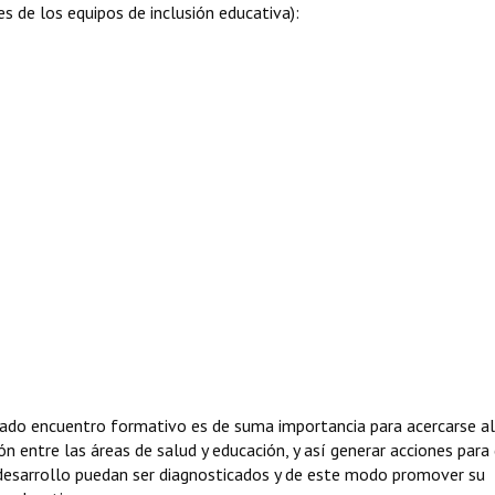
s de los equipos de inclusión educativa):
ado encuentro formativo es de suma importancia para acercarse al
ión entre las áreas de salud y educación, y así generar acciones para
odesarrollo puedan ser diagnosticados y de este modo promover su