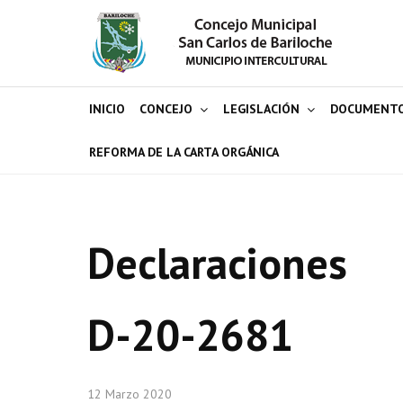
INICIO
CONCEJO
LEGISLACIÓN
DOCUMENT
REFORMA DE LA CARTA ORGÁNICA
Declaraciones
D-20-2681
12 Marzo 2020