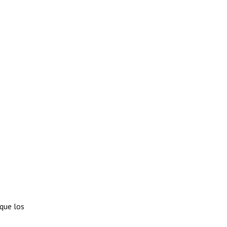
 que los