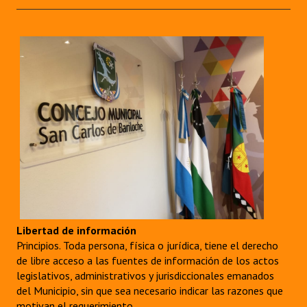
Libertad de información
Principios. Toda persona, física o jurídica, tiene el derecho
de libre acceso a las fuentes de información de los actos
legislativos, administrativos y jurisdiccionales emanados
del Municipio, sin que sea necesario indicar las razones que
motivan el requerimiento.