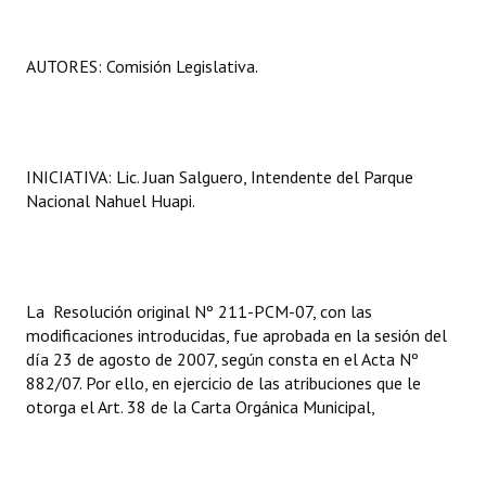
AUTORES: Comisión Legislativa.
INICIATIVA: Lic. Juan Salguero, Intendente del Parque
Nacional Nahuel Huapi.
La Resolución original Nº 211-PCM-07, con las
modificaciones introducidas, fue aprobada en la sesión del
día 23 de agosto de 2007, según consta en el Acta Nº
882/07. Por ello, en ejercicio de las atribuciones que le
otorga el Art. 38 de la Carta Orgánica Municipal,