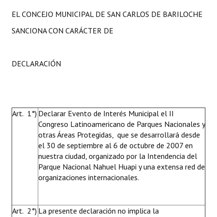
EL CONCEJO MUNICIPAL DE SAN CARLOS DE BARILOCHE
SANCIONA CON CARÁCTER DE
DECLARACIÓN
Art. 1°)
Declarar Evento de Interés Municipal el II
Congreso Latinoamericano de Parques Nacionales y
otras Áreas Protegidas, que se desarrollará desde
el 30 de septiembre al 6 de octubre de 2007 en
nuestra ciudad, organizado por la Intendencia del
Parque Nacional Nahuel Huapi y una extensa red de
organizaciones internacionales.
Art. 2°)
La presente declaración no implica la