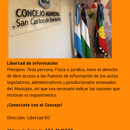
Libertad de información
Principios. Toda persona, física o jurídica, tiene el derecho
de libre acceso a las fuentes de información de los actos
legislativos, administrativos y jurisdiccionales emanados
del Municipio, sin que sea necesario indicar las razones que
motivan el requerimiento.
¡Conectate con el Concejo!
Dirección: Libertad 80