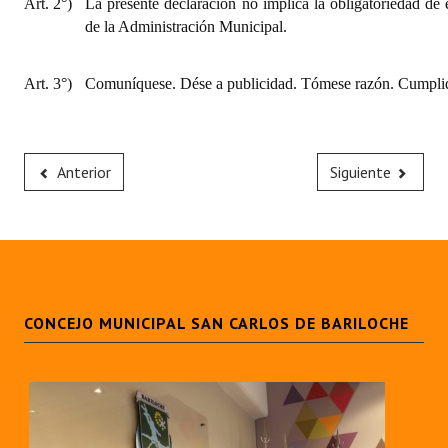
Art. 2°)
La presente declaración no implica la obligatoriedad de 
de la Administración Municipal.
Art. 3°)
Comuníquese. Dése a publicidad. Tómese razón. Cumplid
Anterior
Siguiente
CONCEJO MUNICIPAL SAN CARLOS DE BARILOCHE