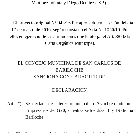
Martínez Infante y Diego Benítez (JSB).
El proyecto original Nº 043/16 fue aprobado en la sesión del día
17 de marzo de 2016, según consta en el Acta Nº 1050/16. Por
ello, en ejercicio de las atribuciones que le otorga el Art. 38 de la
Carta Orgánica Municipal,
EL CONCEJO MUNICIPAL DE SAN CARLOS DE
BARILOCHE
SANCIONA CON CARÁCTER DE
DECLARACIÓN
Art. 1°)
Se declara de interés municipal la Asamblea Interan
Empresarios del G20, a realizarse los días 18 y 19 de m
Bariloche.