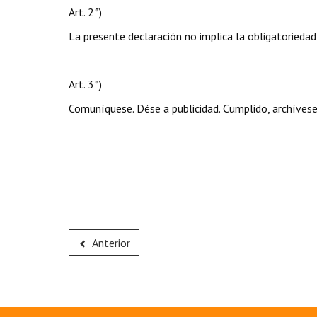
Art. 2°)
La presente declaración no implica la obligatoriedad
Art. 3°)
Comuníquese. Dése a publicidad. Cumplido, archívese
Anterior