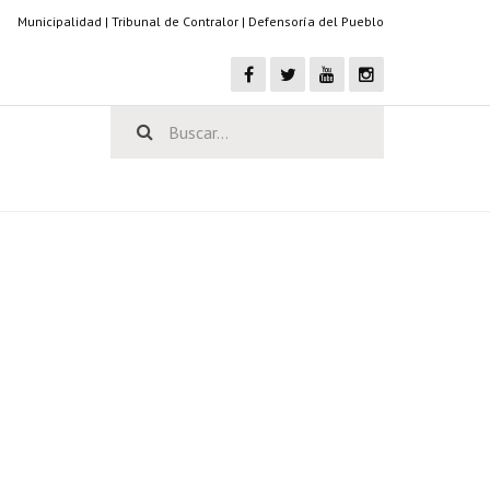
Municipalidad
|
Tribunal de Contralor
|
Defensoría del Pueblo