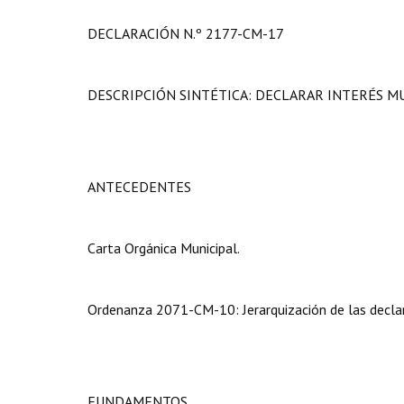
DECLARACIÓN N.º 2177-CM-17
DESCRIPCIÓN SINTÉTICA: DECLARAR INTERÉS M
ANTECEDENTES
Carta Orgánica Municipal.
Ordenanza 2071-CM-10: Jerarquización de las declar
FUNDAMENTOS