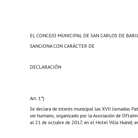
EL CONCEJO MUNICIPAL DE SAN CARLOS DE BAR
SANCIONA CON CARÁCTER DE
DECLARACIÓN
Art. 1°)
Se declara de interés municipal las XVII Jornadas Pa
ser humano, organizado por la Asociación de Oftalm
al 21 de octubre de 2017, en el Hotel Villa Huinid, e