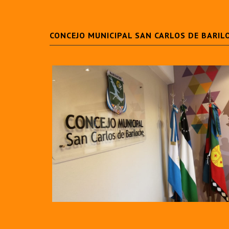
CONCEJO MUNICIPAL SAN CARLOS DE BARIL