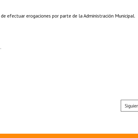
 de efectuar erogaciones por parte de la Administración Municipal.
.
Siguie