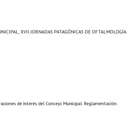
UNICIPAL, XVII JORNADAS PATAGÓNICAS DE OFTALMOLOGÍA
aciones de interés del Concejo Municipal. Reglamentación.