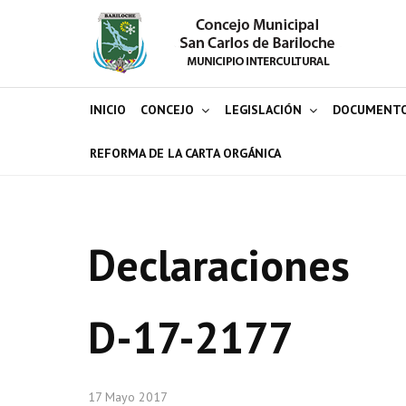
INICIO
CONCEJO
LEGISLACIÓN
DOCUMENT
REFORMA DE LA CARTA ORGÁNICA
Declaraciones
D-17-2177
17 Mayo 2017