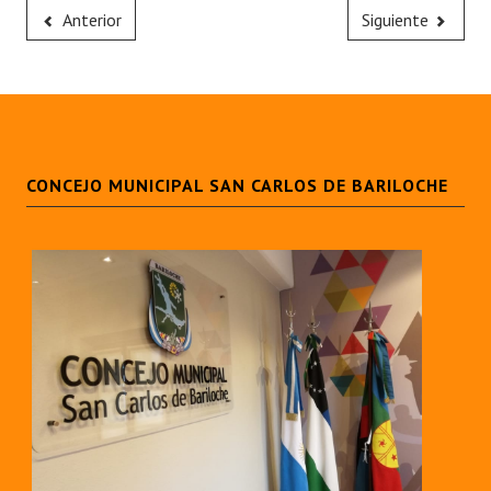
Anterior
Siguiente
CONCEJO MUNICIPAL SAN CARLOS DE BARILOCHE