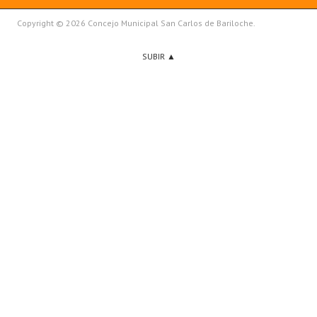
Copyright © 2026 Concejo Municipal San Carlos de Bariloche.
SUBIR ▲