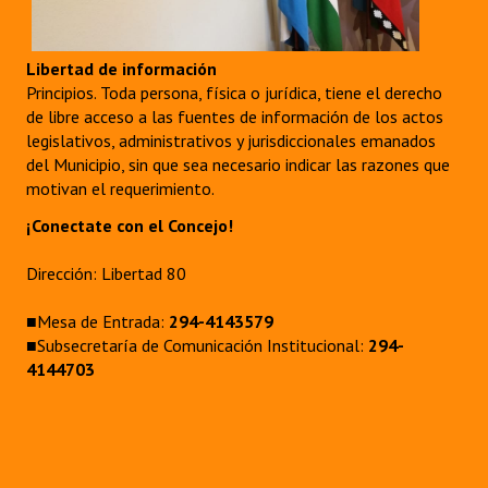
Libertad de información
Principios. Toda persona, física o jurídica, tiene el derecho
de libre acceso a las fuentes de información de los actos
legislativos, administrativos y jurisdiccionales emanados
del Municipio, sin que sea necesario indicar las razones que
motivan el requerimiento.
¡Conectate con el Concejo!
Dirección: Libertad 80
■Mesa de Entrada:
294-4143579
■Subsecretaría de Comunicación Institucional:
294-
4144703