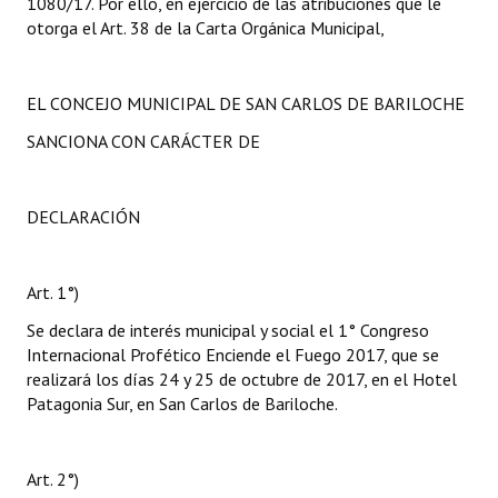
1080/17. Por ello, en ejercicio de las atribuciones que le
otorga el Art. 38 de la Carta Orgánica Municipal,
EL CONCEJO MUNICIPAL DE SAN CARLOS DE BARILOCHE
SANCIONA CON CARÁCTER DE
DECLARACIÓN
Art. 1°)
Se declara de interés municipal y social el 1° Congreso
Internacional Profético Enciende el Fuego 2017, que se
realizará los días 24 y 25 de octubre de 2017, en el Hotel
Patagonia Sur, en San Carlos de Bariloche.
Art. 2°)