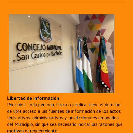
Libertad de información
Principios. Toda persona, física o jurídica, tiene el derecho
de libre acceso a las fuentes de información de los actos
legislativos, administrativos y jurisdiccionales emanados
del Municipio, sin que sea necesario indicar las razones que
motivan el requerimiento.