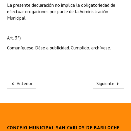
La presente declaración no implica la obligatoriedad de
efectuar erogaciones por parte de la Administración
Municipal.
Art. 3°)
Comuníquese. Dése a publicidad. Cumplido, archívese.
Anterior
Siguiente
CONCEJO MUNICIPAL SAN CARLOS DE BARILOCHE