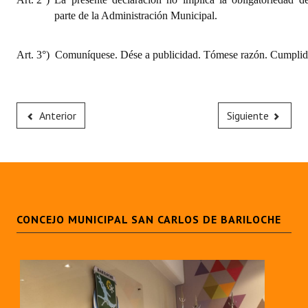
parte de la Administración Municipal.
Art. 3°)
Comuníquese. Dése a publicidad. Tómese razón. Cumplido
Anterior
Siguiente
CONCEJO MUNICIPAL SAN CARLOS DE BARILOCHE