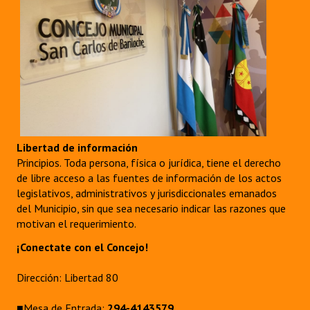
Libertad de información
Principios. Toda persona, física o jurídica, tiene el derecho
de libre acceso a las fuentes de información de los actos
legislativos, administrativos y jurisdiccionales emanados
del Municipio, sin que sea necesario indicar las razones que
motivan el requerimiento.
¡Conectate con el Concejo!
Dirección: Libertad 80
■Mesa de Entrada:
294-4143579