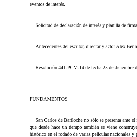
eventos de interés.
Solicitud de declaración de interés y planilla de fir
Antecedentes del escritor, director y actor Alex Benn
Resolución 441-PCM-14 de fecha 23 de diciembre de
FUNDAMENTOS
San Carlos de Bariloche no sólo se presenta ante el 
que desde hace un tiempo también se viene construye
histórico en el rodado de varias películas nacionales y