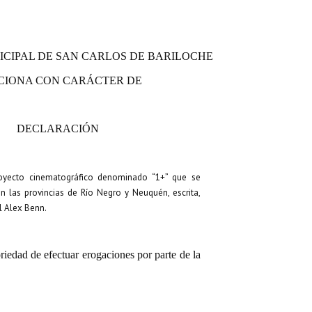
ICIPAL DE SAN CARLOS DE BARILOCHE
CIONA CON CARÁCTER DE
DECLARACIÓN
proyecto cinematográfico denominado
“1+” que se
 las provincias de Río Negro y Neuquén, escrita,
al Alex Benn.
riedad de efectuar erogaciones por parte de la