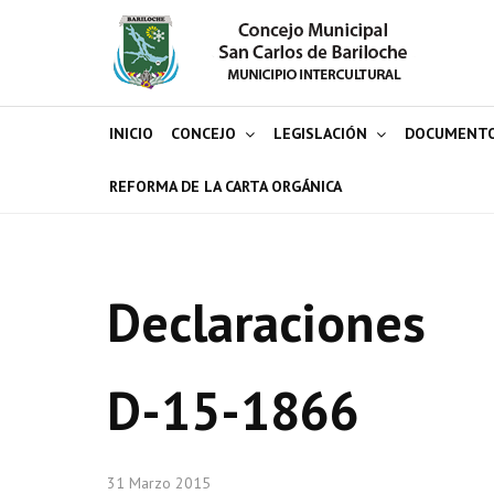
INICIO
CONCEJO
LEGISLACIÓN
DOCUMENT
REFORMA DE LA CARTA ORGÁNICA
Declaraciones
D-15-1866
31 Marzo 2015