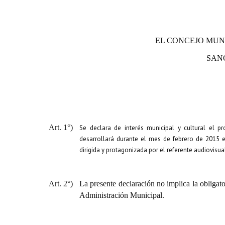
EL CONCEJO MUN
SAN
Art. 1°)
Se declara de interés municipal y cultural el 
desarrollará
durante el mes de febrero de 2015 en
dirigida y protagonizada por el referente audiovisu
Art. 2°)
La presente declaración no implica la obligato
Administración Municipal.