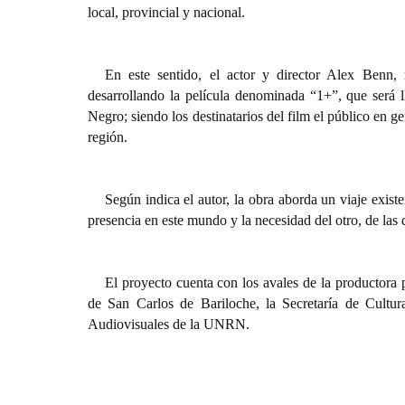
local, provincial y nacional.
En este sentido, el actor y director Alex Benn, 
desarrollando la película denominada “1+”, que será 
Negro; siendo los destinatarios del film el público en ge
región.
Según indica el autor, la obra aborda un viaje existe
presencia en este mundo y la necesidad del otro, de las
El proyecto cuenta con los avales de la productora
de San Carlos de Bariloche, la Secretaría de Cult
Audiovisuales de la UNRN.