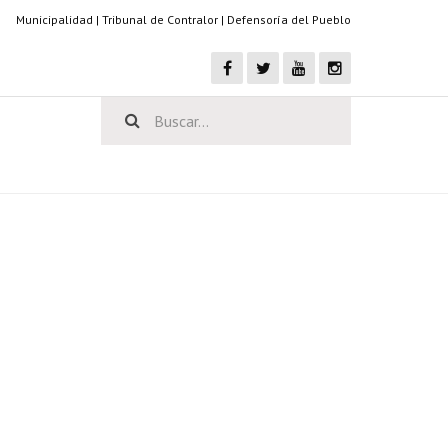
Municipalidad
|
Tribunal de Contralor
|
Defensoría del Pueblo