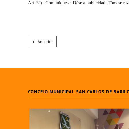
Art. 3°)
Comuníquese. Dése a publicidad. Tómese raz
Anterior
CONCEJO MUNICIPAL SAN CARLOS DE BARIL