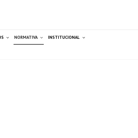
OS
NORMATIVA
INSTITUCIONAL