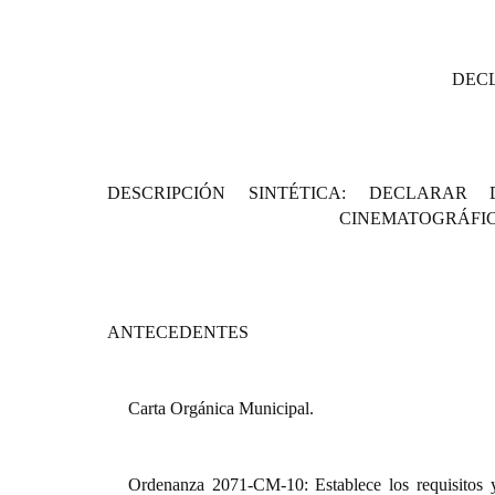
DECL
DESCRIPCIÓN SINTÉTICA: DECLARA
CINEMATOGRÁFICO
ANTECEDENTES
Carta Orgánica Municipal.
Ordenanza 2071-CM-10: Establece los requisitos y 