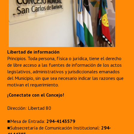
Libertad de información
Principios. Toda persona, física o jurídica, tiene el derecho
de libre acceso a las fuentes de información de los actos
legislativos, administrativos y jurisdiccionales emanados
del Municipio, sin que sea necesario indicar las razones que
motivan el requerimiento.
¡Conectate con el Concejo!
Dirección: Libertad 80
■Mesa de Entrada:
294-4143579
■Subsecretaría de Comunicación Institucional:
294-