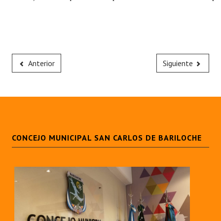
Anterior
Siguiente
CONCEJO MUNICIPAL SAN CARLOS DE BARILOCHE