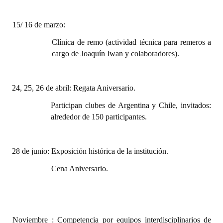
15/ 16 de marzo:
Clínica de remo (actividad técnica para remeros a
cargo de Joaquín Iwan
y colaboradores).
24, 25, 26 de abril: Regata Aniversario.
Participan clubes de Argentina y Chile, invitados:
alrededor de 150 participantes.
28 de junio: Exposición histórica de la institución.
Cena Aniversario.
Noviembre : Competencia por equipos
interdisciplinarios de