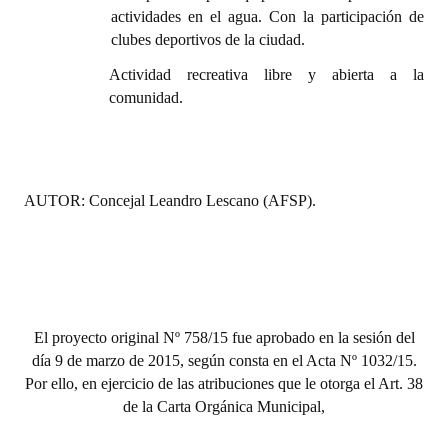
actividades en el agua. Con la
participación de
clubes deportivos de la ciudad.
Actividad recreativa libre y abierta a la
comunidad.
AUTOR: Concejal
Leandro Lescano (AFSP).
El proyecto original Nº 758/15 fue aprobado en la sesión del
día 9 de marzo de 2015, según consta en el Acta Nº 1032/15.
Por ello, en ejercicio de las atribuciones que le otorga el Art. 38
de la Carta Orgánica Municipal,