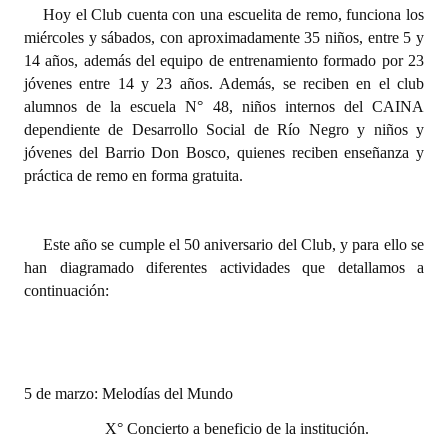
Hoy el Club cuenta con una escuelita de remo, funciona los
miércoles y sábados, con aproximadamente 35 niños, entre 5 y
14 años, además del equipo de entrenamiento formado por 23
jóvenes entre 14 y 23 años. Además, se reciben en el club
alumnos de la escuela N° 48, niños internos del CAINA
dependiente de Desarrollo Social de Río Negro y niños y
jóvenes del Barrio Don Bosco, quienes reciben enseñanza y
práctica de remo en forma gratuita.
Este año se cumple el 50 aniversario del Club, y para ello se
han diagramado diferentes actividades que detallamos a
continuación:
5 de marzo: Melodías del Mundo
X° Concierto a beneficio de la institución.