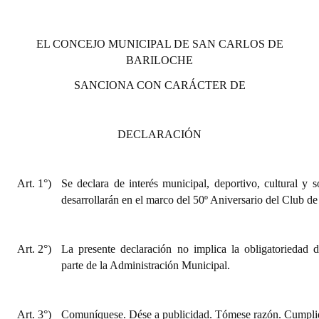
EL CONCEJO MUNICIPAL DE SAN CARLOS DE
BARILOCHE
SANCIONA CON CARÁCTER DE
DECLARACIÓN
Art. 1°)
Se declara de interés municipal, deportivo, cultural y s
desarrollarán en el marco del 50º Aniversario del Club d
Art. 2°)
La presente declaración no implica la obligatoriedad 
parte de la Administración Municipal.
Art. 3°)
Comuníquese. Dése a publicidad. Tómese razón. Cumplid