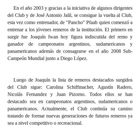
En el año 2003 y gracias a la iniciativa de algunos dirigentes
del Club y de José Antonio Jalil, se consigue la vuelta al Club,
esta vez como entrenador, de "Pancho" Pfaab quien comenzó a
entrenar a los jóvenes remeros de la institución. El primero en
surgir fue Joaquín Iwan hoy figura indiscutida del remo y
ganador de campeonatos argentinos, sudamericanos y
panamericanos además de consagrarse en el año 2008 Sub-
Campeón Mundial junto a Diego López.
Luego de Joaquín la lista de remeros destacados surgidos
del Club sigue: Carolina Schiffmacher, Agustín Radero,
Nicolás Fernandez y Juan Pizorno. Todos ellos se han
destacado sea en campeonatos argentinos, sudamericanos o
panamericanos. Actualmente, el Club continúa su camino
tratando de formar nuevas generaciones de futuros remeros ya
sea a nivel competitivo o recreacional.