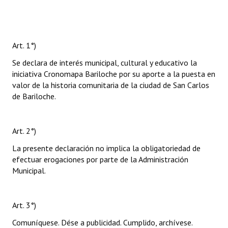
Art. 1°)
Se declara de interés municipal, cultural y educativo la
iniciativa Cronomapa Bariloche por su aporte a la puesta en
valor de la historia comunitaria de la ciudad de San Carlos
de Bariloche.
Art. 2°)
La presente declaración no implica la obligatoriedad de
efectuar erogaciones por parte de la Administración
Municipal.
Art. 3°)
Comuníquese. Dése a publicidad. Cumplido, archívese.