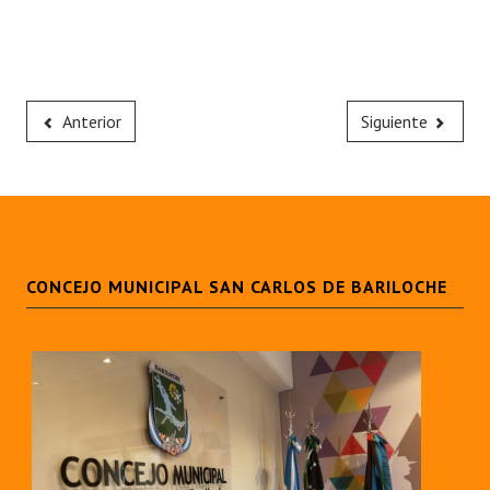
Anterior
Siguiente
CONCEJO MUNICIPAL SAN CARLOS DE BARILOCHE