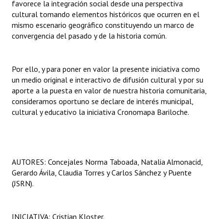
favorece la integración social desde una perspectiva
cultural tomando elementos históricos que ocurren en el
mismo escenario geográfico constituyendo un marco de
convergencia del pasado y de la historia común.
Por ello, y para poner en valor la presente iniciativa como
un medio original e interactivo de difusión cultural y por su
aporte a la puesta en valor de nuestra historia comunitaria,
consideramos oportuno se declare de interés municipal,
cultural y educativo la iniciativa Cronomapa Bariloche.
AUTORES: Concejales Norma Taboada, Natalia Almonacid,
Gerardo Ávila, Claudia Torres y Carlos Sánchez y Puente
(JSRN).
INICIATIVA: Cristian Kloster.