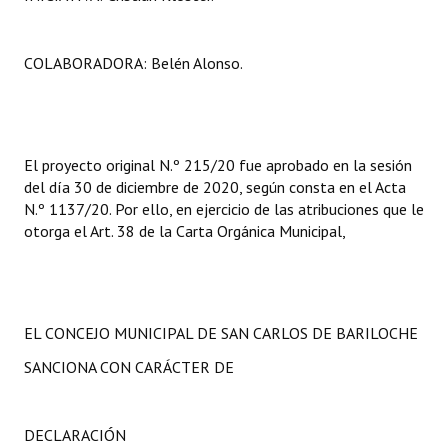
COLABORADORA: Belén Alonso.
El proyecto original N.º 215/20 fue aprobado en la sesión
del día 30 de diciembre de 2020, según consta en el Acta
N.º 1137/20. Por ello, en ejercicio de las atribuciones que le
otorga el Art. 38 de la Carta Orgánica Municipal,
EL CONCEJO MUNICIPAL DE SAN CARLOS DE BARILOCHE
SANCIONA CON CARÁCTER DE
DECLARACIÓN