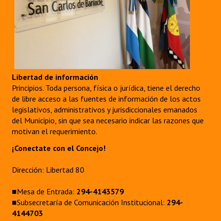
Libertad de información
Principios. Toda persona, física o jurídica, tiene el derecho
de libre acceso a las fuentes de información de los actos
legislativos, administrativos y jurisdiccionales emanados
del Municipio, sin que sea necesario indicar las razones que
motivan el requerimiento.
¡Conectate con el Concejo!
Dirección: Libertad 80
■Mesa de Entrada:
294-4143579
■Subsecretaría de Comunicación Institucional:
294-
4144703