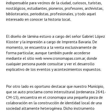
indispensable para vecinos de la ciudad, curiosos, turistas,
nostálgicos, estudiantes, pioneros, profesores, archivistas,
bibliotecarios, periodistas, profesionales, y todo aquel
interesado en conocer la historia local.
El diseño de lámina estuvo a cargo del señor Gabriel López
Kloster y la impresión a cargo de Imprenta Bavaria. De
momento, se encuentra a la venta exclusivamente de
forma particular, aunque también puede accederse
mediante el sitio web www.cronomapas.com.ar, donde
cualquier persona puede consultar y ver el desarrollo
explicativo de los eventos y acontecimientos expuestos.
Por otro lado es oportuno destacar que nuestro Municipio,
que se auto proclama como intercultural (ordenanza 2641-
CM-15), encuentra en el cronomapa una pequeña pieza de
colaboración en la construcción de identidad local de una
sociedad altamente heterogénea. Dicho instrumento