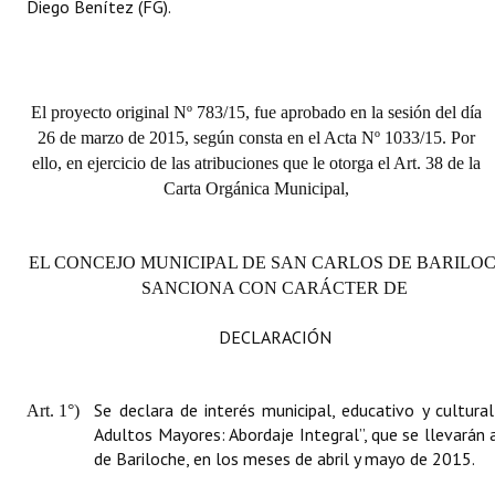
Diego Benítez (FG).
El proyecto original Nº 783/15, fue aprobado en la sesión del día
26 de marzo de 2015, según consta en el Acta Nº 1033/15. Por
ello, en ejercicio de las atribuciones que le otorga el Art. 38 de la
Carta Orgánica Municipal,
EL CONCEJO MUNICIPAL DE SAN CARLOS DE BARILO
SANCIONA CON CARÁCTER DE
DECLARACIÓN
Se declara de interés municipal, educativo y cultura
Art. 1°)
Adultos Mayores: Abordaje Integral”, que se llevarán 
de Bariloche, en los meses de abril y mayo de 2015.