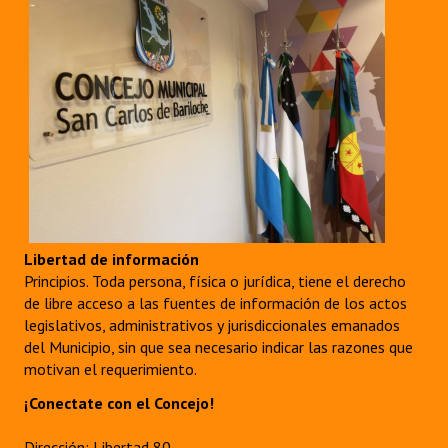
Libertad de información
Principios. Toda persona, física o jurídica, tiene el derecho
de libre acceso a las fuentes de información de los actos
legislativos, administrativos y jurisdiccionales emanados
del Municipio, sin que sea necesario indicar las razones que
motivan el requerimiento.
¡Conectate con el Concejo!
Dirección: Libertad 80