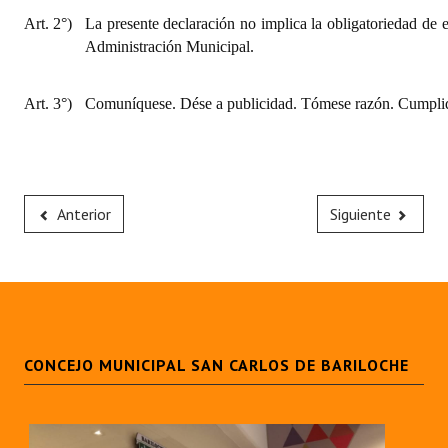
Art. 2°)
La presente declaración no implica la obligatoriedad de e
Administración Municipal.
Art. 3°)
Comuníquese. Dése a publicidad. Tómese razón. Cumplid
Anterior
Siguiente
CONCEJO MUNICIPAL SAN CARLOS DE BARILOCHE