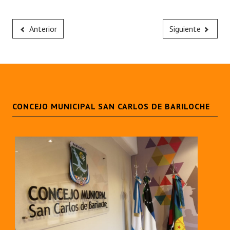
Anterior
Siguiente
CONCEJO MUNICIPAL SAN CARLOS DE BARILOCHE