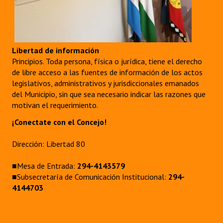
Libertad de información
Principios. Toda persona, física o jurídica, tiene el derecho
de libre acceso a las fuentes de información de los actos
legislativos, administrativos y jurisdiccionales emanados
del Municipio, sin que sea necesario indicar las razones que
motivan el requerimiento.
¡Conectate con el Concejo!
Dirección: Libertad 80
■Mesa de Entrada:
294-4143579
■Subsecretaría de Comunicación Institucional:
294-
4144703