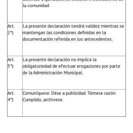
la comunidad.
Art.
La presente declaración tendrá validez mientras se
2º)
mantengan las condiciones definidas en la
documentación referida en los antecedentes.
Art.
La presente declaración no implica la
3°)
obligatoriedad de efectuar erogaciones por parte
de la Administración Municipal.
Art.
Comuníquese. Dése a publicidad. Tómese razón.
4°)
Cumplido, archívese.