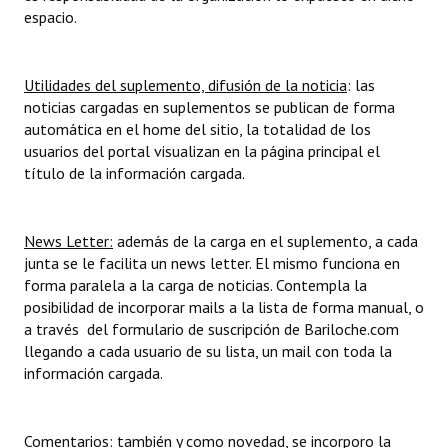
espacio.
Utilidades del suplemento, difusión de la noticia
: las
noticias cargadas en suplementos se publican de forma
automática en el home del sitio, la totalidad de los
usuarios del portal visualizan en la página principal el
título de la información cargada.
News Letter:
además de la carga en el suplemento, a cada
junta se le facilita un news letter. El mismo funciona en
forma paralela a la carga de noticias. Contempla la
posibilidad de incorporar mails a la lista de forma manual, o
a través del formulario de suscripción de Bariloche.com
llegando a cada usuario de su lista, un mail con toda la
información cargada.
Comentarios
: también y como novedad, se incorporo la