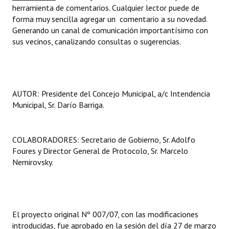
herramienta de comentarios. Cualquier lector puede de
forma muy sencilla agregar un comentario a su novedad.
Generando un canal de comunicación importantísimo con
sus vecinos, canalizando consultas o sugerencias.
AUTOR: Presidente del Concejo Municipal, a/c Intendencia
Municipal, Sr. Darío Barriga.
COLABORADORES: Secretario de Gobierno, Sr. Adolfo
Foures y Director General de Protocolo, Sr. Marcelo
Nemirovsky.
El proyecto original Nº 007/07, con las modificaciones
introducidas, fue aprobado en la sesión del día 27 de marzo