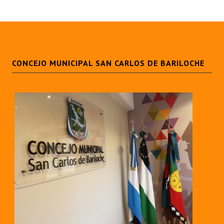
CONCEJO MUNICIPAL SAN CARLOS DE BARILOCHE