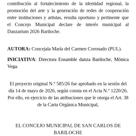
contribución al fortalecimiento de la identidad regional, la
promoción del arte y la generación de redes de cooperación
entre instituciones y artistas, resulta oportuno y pertinente que
el Concejo Municipal declare de interés municipal al
Danzarium 2026 Bariloche.
AUTORA:
Concejala María del Carmen Coronado (PUL).
INICIATIVA
: Directora Ensamble danza Bariloche, Mónica
Vega.
El proyecto original N.º 585/26 fue aprobado en la sesión del
día 14 de mayo de 2026, según consta en el Acta N.º 1220/26.
Por ello, en ejercicio de las atribuciones que le otorga el Art. 38
de la Carta Orgánica Municipal,
EL CONCEJO MUNICIPAL DE SAN CARLOS DE
BARILOCHE