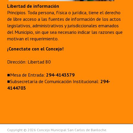
Libertad de información
Principios. Toda persona, física o jurídica, tiene el derecho
de libre acceso a las fuentes de información de los actos
legislativos, administrativos y jurisdiccionales emanados
del Municipio, sin que sea necesario indicar las razones que
motivan el requerimiento.
¡Conectate con el Concejo!
Dirección: Libertad 80
■Mesa de Entrada:
294-4143579
■Subsecretaría de Comunicación Institucional:
294-
4144703
Copyright © 2026 Concejo Municipal San Carlos de Bariloche.