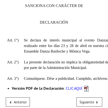
SANCIONA CON CARÁCTER DE
DECLARACIÓN
Art. 1°)
Se declara de interés municipal al evento Danza
realizado entre los días 23 y 28 de abril en nuestra 
Ensamble Danza Bariloche y Mónica Vega.
Art. 2°)
La presente declaración no implica la obligatoriedad d
por parte de la Administración Municipal.
Art. 3°)
Comuníquese. Dése a publicidad. Cumplido, archívese
Versión PDF de la Declaración
:
CLIC AQUÍ
Anterior
Siguiente