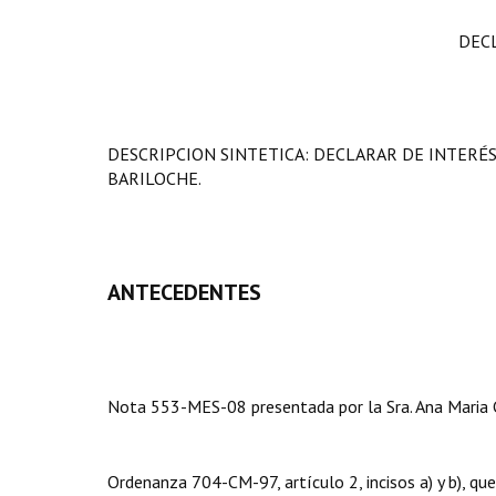
DEC
DESCRIPCION SINTETICA: DECLARAR DE INTERÉS
BARILOCHE.
ANTECEDENTES
Nota 553-MES-08 presentada por la Sra. Ana Maria Car
Ordenanza 704-CM-97, artículo 2, incisos a) y b), qu