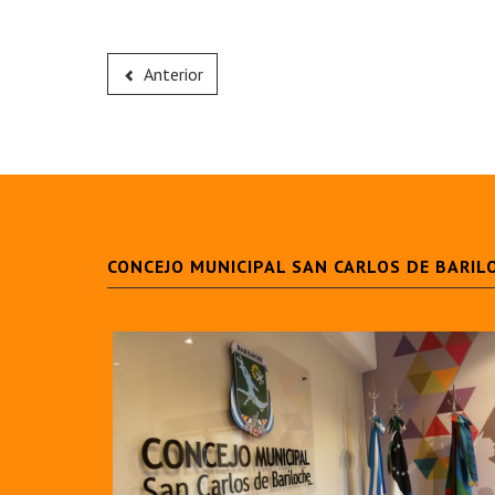
Anterior
CONCEJO MUNICIPAL SAN CARLOS DE BARIL