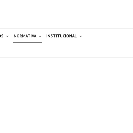
OS
NORMATIVA
INSTITUCIONAL