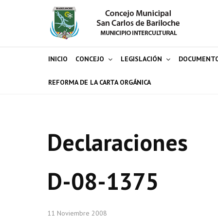
INICIO
CONCEJO
LEGISLACIÓN
DOCUMENT
REFORMA DE LA CARTA ORGÁNICA
Declaraciones
D-08-1375
11 Noviembre 2008