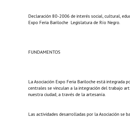
Declaración 80-2006 de interés social, cultural, educ
Expo Feria Bariloche  Legislatura de Río Negro.
FUNDAMENTOS
La Asociación Expo Feria Bariloche está integrada p
centrales se vinculan a la integración del trabajo ar
nuestra ciudad, a través de la artesanía.
Las actividades desarrolladas por la Asociación se ba