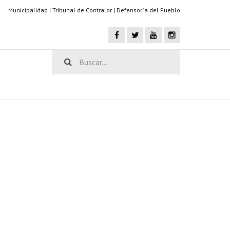
Municipalidad
|
Tribunal de Contralor
|
Defensoría del Pueblo