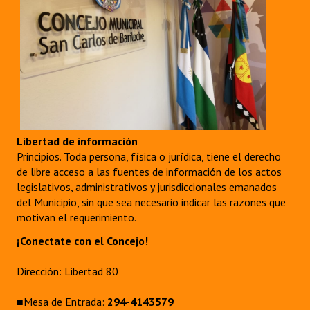
Libertad de información
Principios. Toda persona, física o jurídica, tiene el derecho
de libre acceso a las fuentes de información de los actos
legislativos, administrativos y jurisdiccionales emanados
del Municipio, sin que sea necesario indicar las razones que
motivan el requerimiento.
¡Conectate con el Concejo!
Dirección: Libertad 80
■Mesa de Entrada:
294-4143579