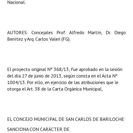
Nacional.
AUTORES: Concejales Prof. Alfredo Martín, Dr. Diego
Benítez y Arq. Carlos Valeri (FG).
El proyecto original Nº 368/13, fue aprobado en la sesión
del día 27 de junio de 2013, según consta en el Acta Nº
1004/13. Por ello, en ejercicio de las atribuciones que le
otorga el Art. 38 de la Carta Orgánica Municipal,
EL CONCEJO MUNICIPAL DE SAN CARLOS DE BARILOCHE
SANCIONA CON CARÁCTER DE