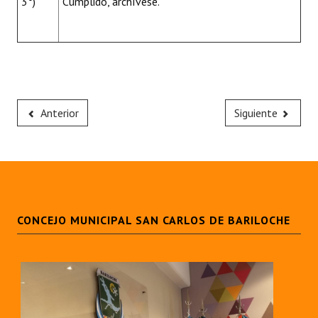
3°)
Cumplido, archívese.
Anterior
Siguiente
CONCEJO MUNICIPAL SAN CARLOS DE BARILOCHE