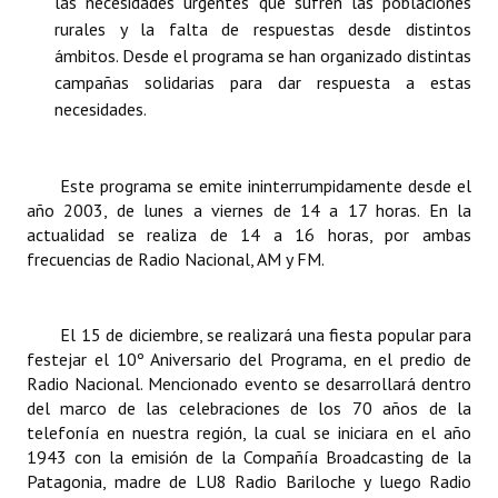
las necesidades urgentes que sufren las poblaciones
rurales y la falta de respuestas desde distintos
ámbitos. Desde el programa se han organizado distintas
campañas solidarias para dar respuesta a estas
necesidades.
Este programa se emite ininterrumpidamente desde el
año 2003, de lunes a viernes de 14 a 17 horas. En la
actualidad se realiza de 14 a 16 horas, por ambas
frecuencias de Radio Nacional, AM y FM.
El 15 de diciembre, se realizará una fiesta popular para
festejar el 10º Aniversario del Programa, en el predio de
Radio Nacional. Mencionado evento se desarrollará dentro
del marco de las celebraciones de los 70 años de la
telefonía en nuestra región, la cual se iniciara en el año
1943 con la emisión de la Compañía Broadcasting de la
Patagonia, madre de LU8 Radio Bariloche y luego Radio