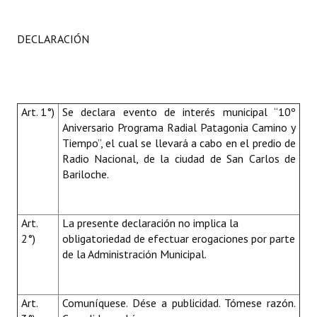
DECLARACIÓN
Art. 1°)
Se declara evento de interés municipal “10º
Aniversario Programa Radial Patagonia Camino y
Tiempo”, el cual se llevará a cabo en el predio de
Radio Nacional, de la ciudad de San Carlos de
Bariloche.
Art.
La presente declaración no implica la
2°)
obligatoriedad de efectuar erogaciones por parte
de la Administración Municipal.
Art.
Comuníquese. Dése a publicidad. Tómese razón.